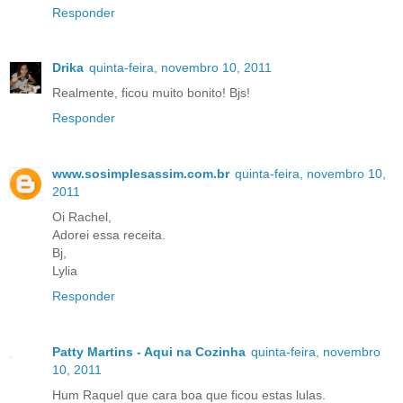
Responder
Drika
quinta-feira, novembro 10, 2011
Realmente, ficou muito bonito! Bjs!
Responder
www.sosimplesassim.com.br
quinta-feira, novembro 10,
2011
Oi Rachel,
Adorei essa receita.
Bj,
Lylia
Responder
Patty Martins - Aqui na Cozinha
quinta-feira, novembro
10, 2011
Hum Raquel que cara boa que ficou estas lulas.