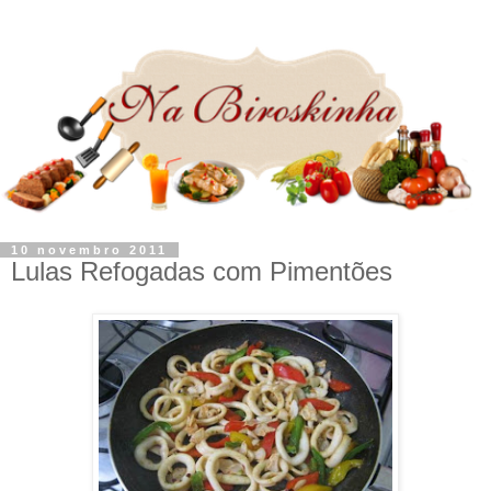
10 novembro 2011
Lulas Refogadas com Pimentões