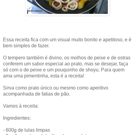
Essa receita fica com um visual muito bonito e apetitoso, e é
bem simples de fazer.
O tempero também é divino, os molhos de peixe e de ostras
conferem um sabor especial ao prato, mas se desejar, faça
só com o de peixe e um pouquinho de shoyu. Para quem
ama uma pimentinha, esta é a receita!
Sirva como prato único ou mesmo como aperitivo
acompanhada de fatias de pão.
Vamos à receita:
Ingredientes:
- 600g de lulas limpas