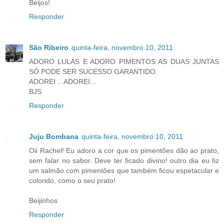
Beijos!
Responder
São Ribeiro
quinta-feira, novembro 10, 2011
ADORO LULAS E ADORO PIMENTOS AS DUAS JUNTAS
SÓ PODE SER SUCESSO GARANTIDO.
ADOREI ...ADOREI...
BJS
Responder
Juju Bombana
quinta-feira, novembro 10, 2011
Oii Rachel! Eu adoro a cor que os pimentões dão ao prato,
sem falar no sabor. Deve ter ficado divino! outro dia eu fiz
um salmão com pimentões que também ficou espetacular e
colorido, como o seu prato!
Beijinhos
Responder