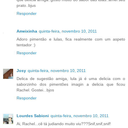
prato..bjus
Responder
Ameixinha
quinta-feira, novembro 10, 2011
Adoro pimentão e lulas, fica realmente com um aspeto
tentador :)
Responder
Josy
quinta-feira, novembro 10, 2011
Delica de sugestão amiga, lula já é uma delicia com o
saborzinho dos pimentões imagin a delicia que ficou
Rachel. Gostei...bjos
Responder
Lourdes Sabioni
quinta-feira, novembro 10, 2011
Ai, Rachel...cê tá judiando muito viu???Snif,snif,snif!