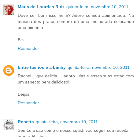
Maria de Lourdes Ruiz
quinta-feira, novembro 10, 2011
Deve ser bom isso heim? Adoro comida apimentada. Na
maioria dos pratos sempre dá uma melhorada colocando
uma pimenta.
Bjs
Responder
Entre tachos e a bimby
quinta-feira, novembro 10, 2011
Rachel... que delicia ... adoro lulas e essas suas estao com
um aspecto bem delicioso!!
Beijos
Responder
Rosetta
quinta-feira, novembro 10, 2011
Seu Lula são como o nosso squid, vou seguir sua receita.
graças Rachel