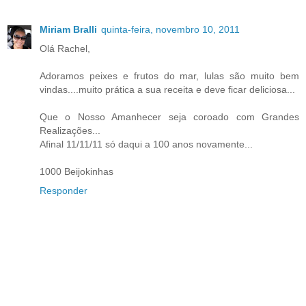
Miriam Bralli
quinta-feira, novembro 10, 2011
Olá Rachel,
Adoramos peixes e frutos do mar, lulas são muito bem
vindas....muito prática a sua receita e deve ficar deliciosa...
Que o Nosso Amanhecer seja coroado com Grandes
Realizações...
Afinal 11/11/11 só daqui a 100 anos novamente...
1000 Beijokinhas
Responder