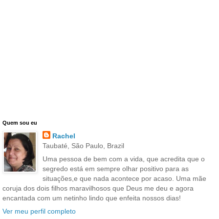
Quem sou eu
Rachel
Taubaté, São Paulo, Brazil
Uma pessoa de bem com a vida, que acredita que o
segredo está em sempre olhar positivo para as
situações,e que nada acontece por acaso. Uma mãe
coruja dos dois filhos maravilhosos que Deus me deu e agora
encantada com um netinho lindo que enfeita nossos dias!
Ver meu perfil completo