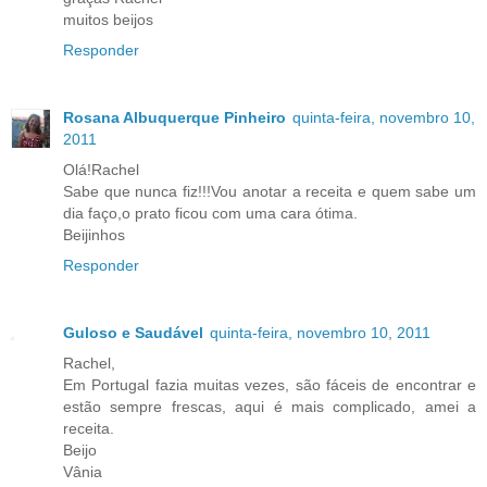
muitos beijos
Responder
Rosana Albuquerque Pinheiro
quinta-feira, novembro 10,
2011
Olá!Rachel
Sabe que nunca fiz!!!Vou anotar a receita e quem sabe um
dia faço,o prato ficou com uma cara ótima.
Beijinhos
Responder
Guloso e Saudável
quinta-feira, novembro 10, 2011
Rachel,
Em Portugal fazia muitas vezes, são fáceis de encontrar e
estão sempre frescas, aqui é mais complicado, amei a
receita.
Beijo
Vânia