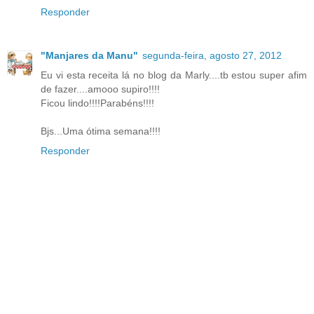
Responder
"Manjares da Manu"
segunda-feira, agosto 27, 2012
Eu vi esta receita lá no blog da Marly....tb estou super afim
de fazer....amooo supiro!!!!
Ficou lindo!!!!Parabéns!!!!
Bjs...Uma ótima semana!!!!
Responder