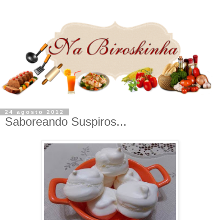
24 agosto 2012
Saboreando Suspiros...