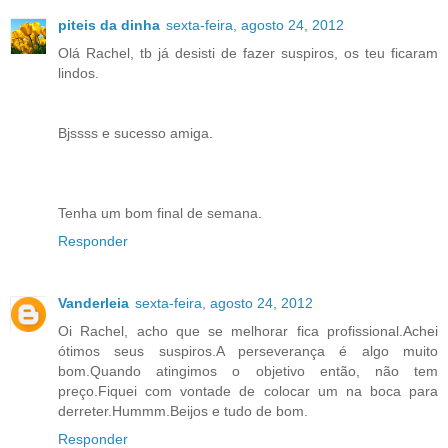
piteis da dinha
sexta-feira, agosto 24, 2012
Olá Rachel, tb já desisti de fazer suspiros, os teu ficaram
lindos.
Bjssss e sucesso amiga.
Tenha um bom final de semana.
Responder
Vanderleia
sexta-feira, agosto 24, 2012
Oi Rachel, acho que se melhorar fica profissional.Achei
ótimos seus suspiros.A perseverança é algo muito
bom.Quando atingimos o objetivo então, não tem
preço.Fiquei com vontade de colocar um na boca para
derreter.Hummm.Beijos e tudo de bom.
Responder