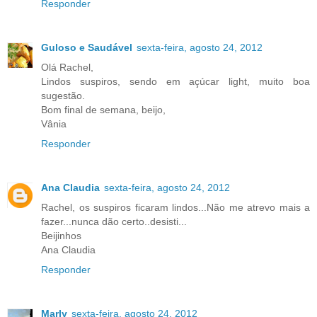
Responder
Guloso e Saudável
sexta-feira, agosto 24, 2012
Olá Rachel,
Lindos suspiros, sendo em açúcar light, muito boa
sugestão.
Bom final de semana, beijo,
Vânia
Responder
Ana Claudia
sexta-feira, agosto 24, 2012
Rachel, os suspiros ficaram lindos...Não me atrevo mais a
fazer...nunca dão certo..desisti...
Beijinhos
Ana Claudia
Responder
Marly
sexta-feira, agosto 24, 2012