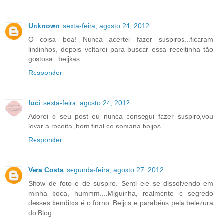
Unknown
sexta-feira, agosto 24, 2012
Ô coisa boa! Nunca acertei fazer suspiros...ficaram
lindinhos, depois voltarei para buscar essa receitinha tão
gostosa...beijkas
Responder
luci
sexta-feira, agosto 24, 2012
Adorei o seu post eu nunca consegui fazer suspiro,vou
levar a receita ,bom final de semana beijos
Responder
Vera Costa
segunda-feira, agosto 27, 2012
Show de foto e de suspiro. Senti ele se dissolvendo em
minha boca, hummm....Miguinha, realmente o segredo
desses benditos é o forno. Beijos e parabéns pela belezura
do Blog.