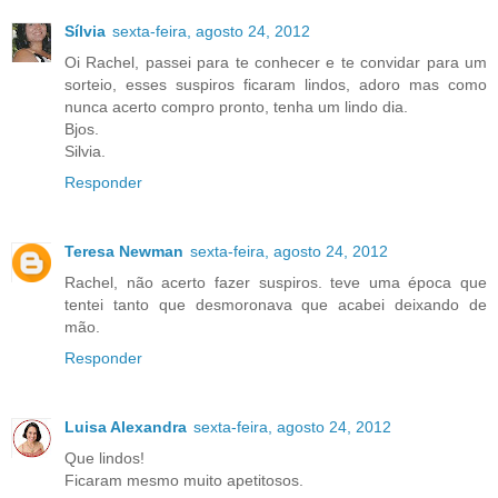
Sílvia
sexta-feira, agosto 24, 2012
Oi Rachel, passei para te conhecer e te convidar para um
sorteio, esses suspiros ficaram lindos, adoro mas como
nunca acerto compro pronto, tenha um lindo dia.
Bjos.
Silvia.
Responder
Teresa Newman
sexta-feira, agosto 24, 2012
Rachel, não acerto fazer suspiros. teve uma época que
tentei tanto que desmoronava que acabei deixando de
mão.
Responder
Luisa Alexandra
sexta-feira, agosto 24, 2012
Que lindos!
Ficaram mesmo muito apetitosos.