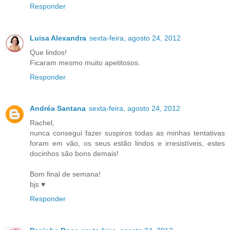
Responder
Luisa Alexandra
sexta-feira, agosto 24, 2012
Que lindos!
Ficaram mesmo muito apetitosos.
Responder
Andréa Santana
sexta-feira, agosto 24, 2012
Rachel,
nunca consegui fazer suspiros todas as minhas tentativas
foram em vão, os seus estão lindos e irresistíveis, estes
docinhos são bons demais!
Bom final de semana!
bjs ♥
Responder