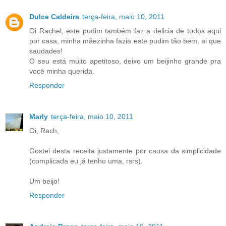
Dulce Caldeira
terça-feira, maio 10, 2011
Oi Rachel, este pudim também faz a delicia de todos aqui
por casa, minha mãezinha fazia este pudim tão bem, ai que
saudades!
O seu está muito apetitoso, deixo um beijinho grande pra
você minha querida.
Responder
Marly
terça-feira, maio 10, 2011
Oi, Rach,
Gostei desta receita justamente por causa da simplicidade
(complicada eu já tenho uma, rsrs).
Um beijo!
Responder