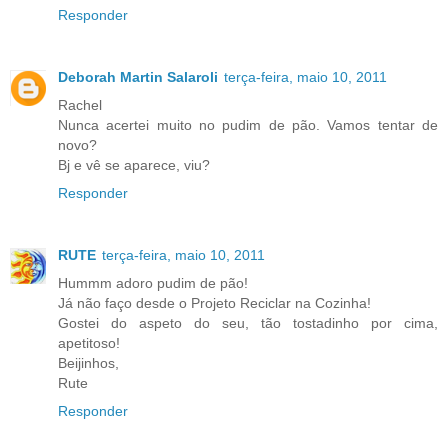
Responder
Deborah Martin Salaroli
terça-feira, maio 10, 2011
Rachel
Nunca acertei muito no pudim de pão. Vamos tentar de
novo?
Bj e vê se aparece, viu?
Responder
RUTE
terça-feira, maio 10, 2011
Hummm adoro pudim de pão!
Já não faço desde o Projeto Reciclar na Cozinha!
Gostei do aspeto do seu, tão tostadinho por cima,
apetitoso!
Beijinhos,
Rute
Responder