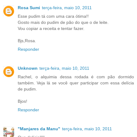
Rosa Sumi
terça-feira, maio 10, 2011
Esse pudim tá com uma cara ótima!!
Gosto mais do pudim de pão do que o de leite.
Vou copiar a receita e tentar fazer.
Bjs,Rosa.
Responder
Unknown
terça-feira, maio 10, 2011
Rachel, o alquimia dessa rodada é com pão dormido
também. Veja lá se você quer participar com essa delícia
de pudim.
Bjos!
Responder
"Manjares da Manu"
terça-feira, maio 10, 2011