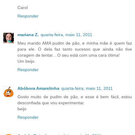
Carol
Responder
mariana Z.
quarta-feira, maio 11, 2011
Meu marido AMA pudim de pão, e minha mãe é quem faz
para ele. O dela faz tanto sucesso que ainda não tive
coragem de tentar... O seu está com uma cara ótima!
Um beijo.
Responder
Abóbora Amarelinha
quarta-feira, maio 11, 2011
Gosto muito de pudim de pão, e esse é bem fácil, estou
desconfiada que vou experimentar.
beijo
Responder