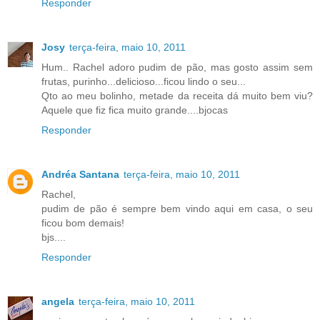
Responder
Josy
terça-feira, maio 10, 2011
Hum.. Rachel adoro pudim de pão, mas gosto assim sem
frutas, purinho...delicioso...ficou lindo o seu...
Qto ao meu bolinho, metade da receita dá muito bem viu?
Aquele que fiz fica muito grande....bjocas
Responder
Andréa Santana
terça-feira, maio 10, 2011
Rachel,
pudim de pão é sempre bem vindo aqui em casa, o seu
ficou bom demais!
bjs....
Responder
angela
terça-feira, maio 10, 2011