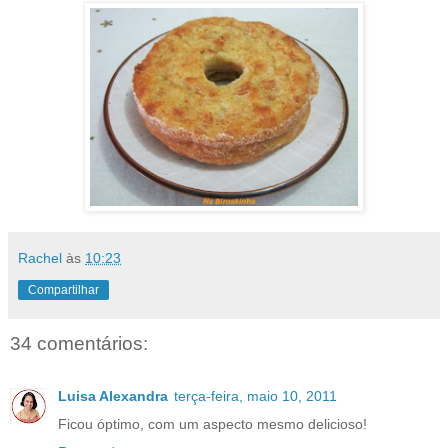
Rachel
às
10:23
Compartilhar
34 comentários:
Luisa Alexandra
terça-feira, maio 10, 2011
Ficou óptimo, com um aspecto mesmo delicioso!