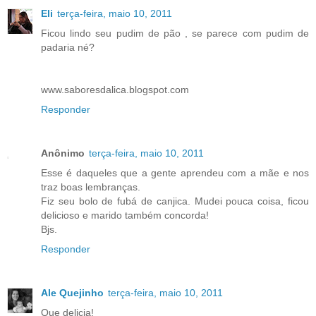
Eli
terça-feira, maio 10, 2011
Ficou lindo seu pudim de pão , se parece com pudim de
padaria né?
www.saboresdalica.blogspot.com
Responder
Anônimo
terça-feira, maio 10, 2011
Esse é daqueles que a gente aprendeu com a mãe e nos
traz boas lembranças.
Fiz seu bolo de fubá de canjica. Mudei pouca coisa, ficou
delicioso e marido também concorda!
Bjs.
Responder
Ale Quejinho
terça-feira, maio 10, 2011
Que delicia!