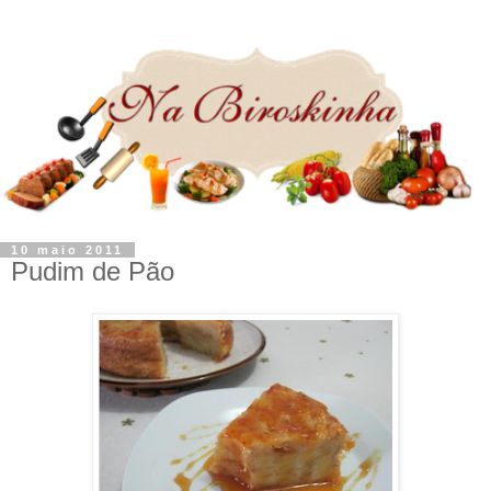
10 maio 2011
Pudim de Pão