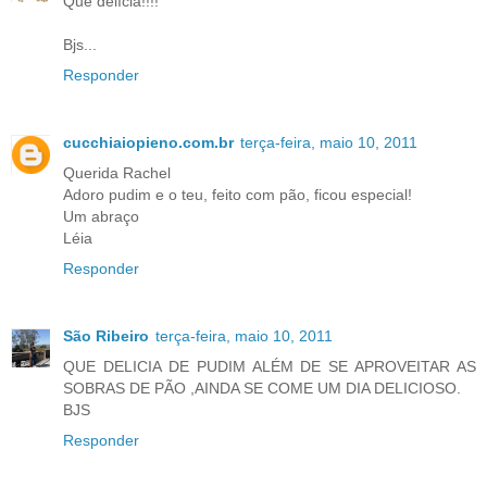
Que delícia!!!!
Bjs...
Responder
cucchiaiopieno.com.br
terça-feira, maio 10, 2011
Querida Rachel
Adoro pudim e o teu, feito com pão, ficou especial!
Um abraço
Léia
Responder
São Ribeiro
terça-feira, maio 10, 2011
QUE DELICIA DE PUDIM ALÉM DE SE APROVEITAR AS
SOBRAS DE PÃO ,AINDA SE COME UM DIA DELICIOSO.
BJS
Responder