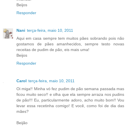
Beijos
Responder
Nani
terça-feira, maio 10, 2011
Aqui em casa sempre tem muitos pães sobrando pois não
gostamos de pães amanhecidos, sempre testo novas
receitas de pudim de pão, eis mais uma!
Beijos
Responder
Carol
terça-feira, maio 10, 2011
Oi miga!! Minha vó fez pudim de pão semana passada mas
ficou muito seco!! e olha que ela sempre arraza nos pudins
de pão!!! Eu, particularmente adoro, acho muito bom!! Vou
levar essa recetinha comigo! E você, como foi de dia das
mães?
Beijão