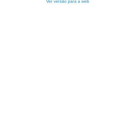
Ver versão para a web