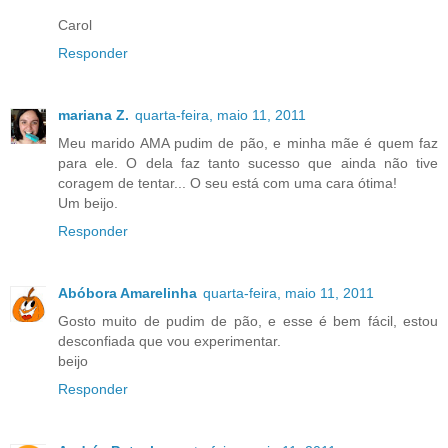
Carol
Responder
mariana Z.
quarta-feira, maio 11, 2011
Meu marido AMA pudim de pão, e minha mãe é quem faz
para ele. O dela faz tanto sucesso que ainda não tive
coragem de tentar... O seu está com uma cara ótima!
Um beijo.
Responder
Abóbora Amarelinha
quarta-feira, maio 11, 2011
Gosto muito de pudim de pão, e esse é bem fácil, estou
desconfiada que vou experimentar.
beijo
Responder