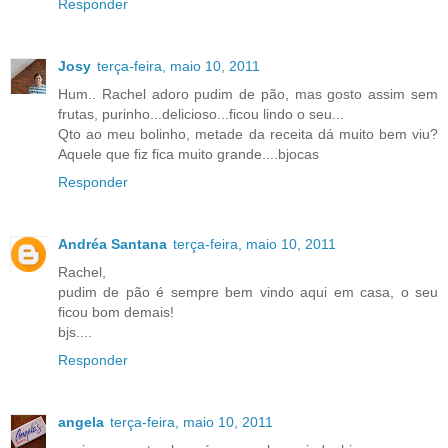
Responder
Josy
terça-feira, maio 10, 2011
Hum.. Rachel adoro pudim de pão, mas gosto assim sem
frutas, purinho...delicioso...ficou lindo o seu...
Qto ao meu bolinho, metade da receita dá muito bem viu?
Aquele que fiz fica muito grande....bjocas
Responder
Andréa Santana
terça-feira, maio 10, 2011
Rachel,
pudim de pão é sempre bem vindo aqui em casa, o seu
ficou bom demais!
bjs....
Responder
angela
terça-feira, maio 10, 2011