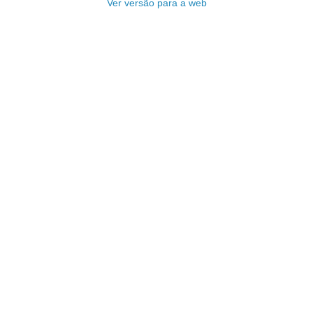
Ver versão para a web