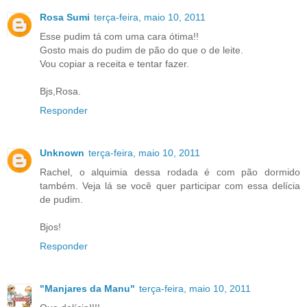
Rosa Sumi
terça-feira, maio 10, 2011
Esse pudim tá com uma cara ótima!!
Gosto mais do pudim de pão do que o de leite.
Vou copiar a receita e tentar fazer.
Bjs,Rosa.
Responder
Unknown
terça-feira, maio 10, 2011
Rachel, o alquimia dessa rodada é com pão dormido
também. Veja lá se você quer participar com essa delícia
de pudim.
Bjos!
Responder
"Manjares da Manu"
terça-feira, maio 10, 2011