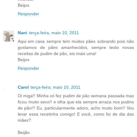
Beijos
Responder
Nani
terça-feira, maio 10, 2011
Aqui em casa sempre tem muitos pães sobrando pois não
gostamos de pães amanhecidos, sempre testo novas
receitas de pudim de pão, eis mais uma!
Beijos
Responder
Carol
terça-feira, maio 10, 2011
Oi miga!! Minha vó fez pudim de pão semana passada mas
ficou muito seco!! e olha que ela sempre arraza nos pudins
de pão!!! Eu, particularmente adoro, acho muito bom!! Vou
levar essa recetinha comigo! E você, como foi de dia das
mães?
Beijão