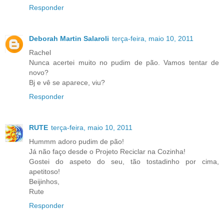
Responder
Deborah Martin Salaroli
terça-feira, maio 10, 2011
Rachel
Nunca acertei muito no pudim de pão. Vamos tentar de
novo?
Bj e vê se aparece, viu?
Responder
RUTE
terça-feira, maio 10, 2011
Hummm adoro pudim de pão!
Já não faço desde o Projeto Reciclar na Cozinha!
Gostei do aspeto do seu, tão tostadinho por cima,
apetitoso!
Beijinhos,
Rute
Responder