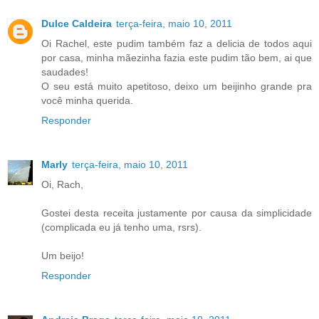
Dulce Caldeira
terça-feira, maio 10, 2011
Oi Rachel, este pudim também faz a delicia de todos aqui
por casa, minha mãezinha fazia este pudim tão bem, ai que
saudades!
O seu está muito apetitoso, deixo um beijinho grande pra
você minha querida.
Responder
Marly
terça-feira, maio 10, 2011
Oi, Rach,
Gostei desta receita justamente por causa da simplicidade
(complicada eu já tenho uma, rsrs).
Um beijo!
Responder