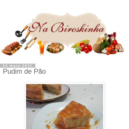
10 maio 2011
Pudim de Pão