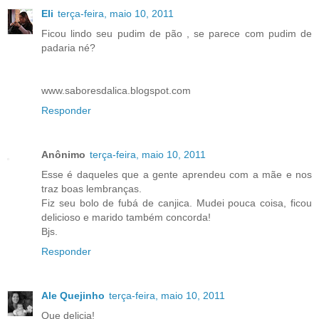
Eli
terça-feira, maio 10, 2011
Ficou lindo seu pudim de pão , se parece com pudim de
padaria né?
www.saboresdalica.blogspot.com
Responder
Anônimo
terça-feira, maio 10, 2011
Esse é daqueles que a gente aprendeu com a mãe e nos
traz boas lembranças.
Fiz seu bolo de fubá de canjica. Mudei pouca coisa, ficou
delicioso e marido também concorda!
Bjs.
Responder
Ale Quejinho
terça-feira, maio 10, 2011
Que delicia!