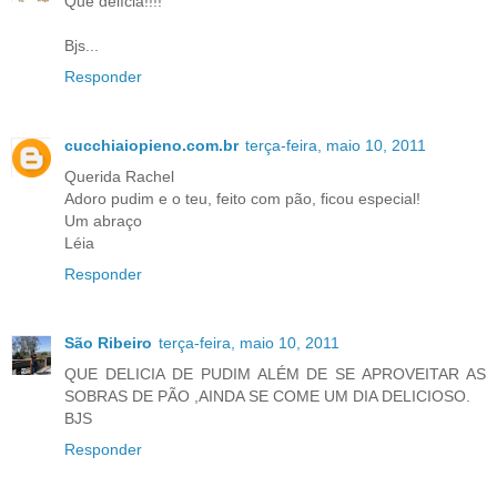
Que delícia!!!!
Bjs...
Responder
cucchiaiopieno.com.br
terça-feira, maio 10, 2011
Querida Rachel
Adoro pudim e o teu, feito com pão, ficou especial!
Um abraço
Léia
Responder
São Ribeiro
terça-feira, maio 10, 2011
QUE DELICIA DE PUDIM ALÉM DE SE APROVEITAR AS
SOBRAS DE PÃO ,AINDA SE COME UM DIA DELICIOSO.
BJS
Responder