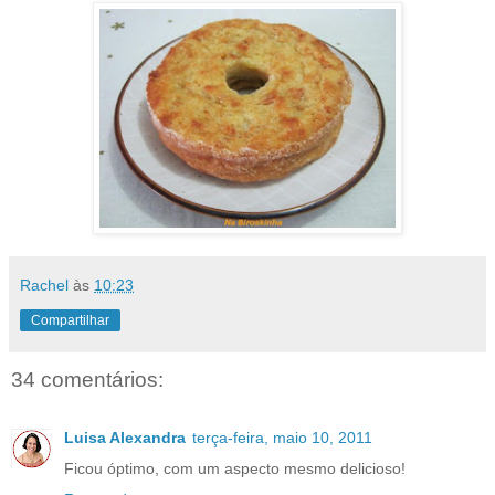
Rachel
às
10:23
Compartilhar
34 comentários:
Luisa Alexandra
terça-feira, maio 10, 2011
Ficou óptimo, com um aspecto mesmo delicioso!