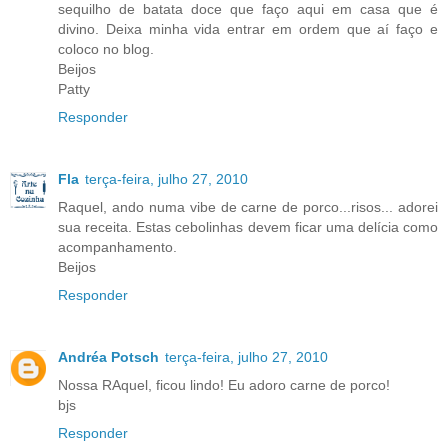
sequilho de batata doce que faço aqui em casa que é
divino. Deixa minha vida entrar em ordem que aí faço e
coloco no blog.
Beijos
Patty
Responder
Fla
terça-feira, julho 27, 2010
Raquel, ando numa vibe de carne de porco...risos... adorei
sua receita. Estas cebolinhas devem ficar uma delícia como
acompanhamento.
Beijos
Responder
Andréa Potsch
terça-feira, julho 27, 2010
Nossa RAquel, ficou lindo! Eu adoro carne de porco!
bjs
Responder