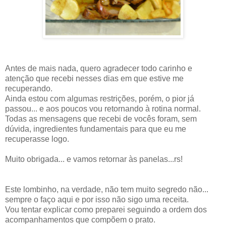
Antes de mais nada, quero agradecer todo carinho e
atenção que recebi nesses dias em que estive me
recuperando.
Ainda estou com algumas restrições, porém, o pior já
passou... e aos poucos vou retornando à rotina normal.
Todas as mensagens que recebi de vocês foram, sem
dúvida, ingredientes fundamentais para que eu me
recuperasse logo.
Muito obrigada... e vamos retornar às panelas...rs!
Este lombinho, na verdade, não tem muito segredo não...
sempre o faço aqui e por isso não sigo uma receita.
Vou tentar explicar como preparei seguindo a ordem dos
acompanhamentos que compõem o prato.