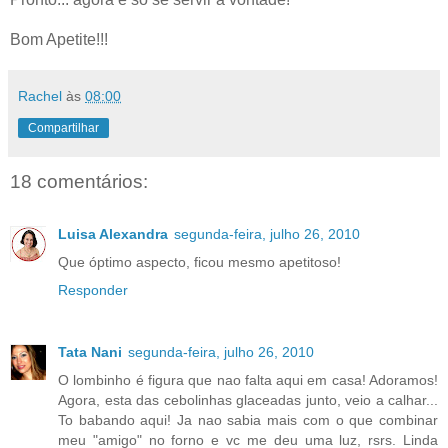
Bom Apetite!!!
Rachel
às
08:00
Compartilhar
18 comentários:
Luisa Alexandra
segunda-feira, julho 26, 2010
Que óptimo aspecto, ficou mesmo apetitoso!
Responder
Tata Nani
segunda-feira, julho 26, 2010
O lombinho é figura que nao falta aqui em casa! Adoramos!
Agora, esta das cebolinhas glaceadas junto, veio a calhar...
To babando aqui! Ja nao sabia mais com o que combinar
meu "amigo" no forno e vc me deu uma luz, rsrs. Linda