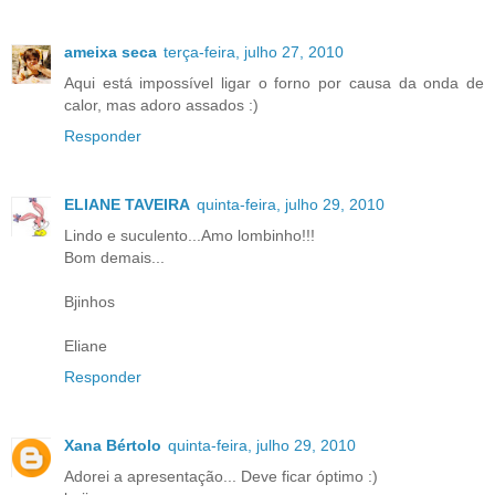
ameixa seca
terça-feira, julho 27, 2010
Aqui está impossível ligar o forno por causa da onda de
calor, mas adoro assados :)
Responder
ELIANE TAVEIRA
quinta-feira, julho 29, 2010
Lindo e suculento...Amo lombinho!!!
Bom demais...
Bjinhos
Eliane
Responder
Xana Bértolo
quinta-feira, julho 29, 2010
Adorei a apresentação... Deve ficar óptimo :)