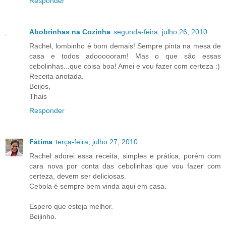
Responder
Abobrinhas na Cozinha
segunda-feira, julho 26, 2010
Rachel, lombinho é bom demais! Sempre pinta na mesa de
casa e todos adoooooram! Mas o que são essas
cebolinhas...que coisa boa! Amei e vou fazer com certeza :)
Receita anotada.
Beijos,
Thais
Responder
Fátima
terça-feira, julho 27, 2010
Rachel adorei essa receita, simples e prática, porém com
cara nova por conta das cebolinhas que vou fazer com
certeza, devem ser deliciosas.
Cebola é sempre bem vinda aqui em casa.
Espero que esteja melhor.
Beijinho.