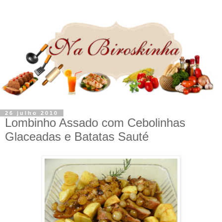
26 julho 2010
Lombinho Assado com Cebolinhas
Glaceadas e Batatas Sauté