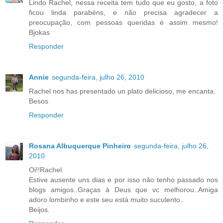
Lindo Rachel, nessa receita tem tudo que eu gosto, a foto
ficou linda parabéns, e não precisa agradecer a
preocupação, com pessoas queridas é assim mesmo!
Bjokas
Responder
Annie
segunda-feira, julho 26, 2010
Rachel nos has presentado un plato delicioso, me encanta.
Besos
Responder
Rosana Albuquerque Pinheiro
segunda-feira, julho 26,
2010
Oi!!Rachel.
Estive ausente uns dias e por isso não tenho passado nos
blogs amigos..Graças à Deus que vc melhorou..Amiga
adoro lombinho e este seu está muito suculento..
Beijos.