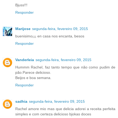
Bjuss!!!
Responder
Marijose
segunda-feira, fevereiro 09, 2015
buenisimo¡¡¡ en casa nos encanta, besos
Responder
Vanderleia
segunda-feira, fevereiro 09, 2015
Hummm Rachel, faz tanto tempo que não como pudim de
pão.Parece delicioso.
Beijos e boa semana.
Responder
sadhia
segunda-feira, fevereiro 09, 2015
Rachel amore mio mas que delicia adorei a receita perfeita
simples e com certeza delicioso bjokas doces