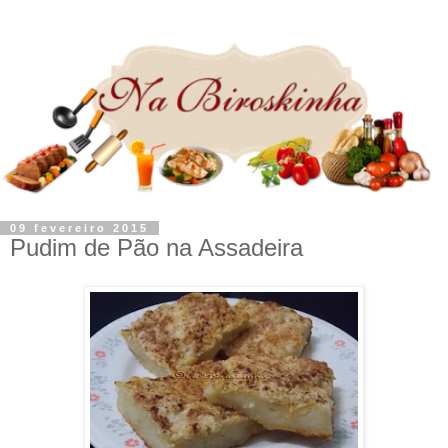
09 fevereiro 2015
Pudim de Pão na Assadeira