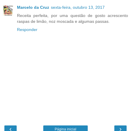
Marcelo da Cruz
sexta-feira, outubro 13, 2017
Receita perfeita, por uma questão de gosto acrescento
raspas de limão, noz moscada e algumas passas.
Responder
‹
›
Página inicial