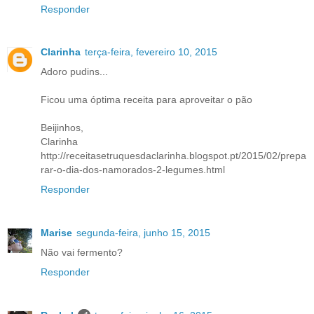
Responder
Clarinha
terça-feira, fevereiro 10, 2015
Adoro pudins...
Ficou uma óptima receita para aproveitar o pão
Beijinhos,
Clarinha
http://receitasetruquesdaclarinha.blogspot.pt/2015/02/prepa
rar-o-dia-dos-namorados-2-legumes.html
Responder
Marise
segunda-feira, junho 15, 2015
Não vai fermento?
Responder