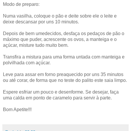
Modo de preparo:
Numa vasilha, coloque o pão e deite sobre ele o leite e
deixe descansar por uns 10 minutos.
Depois de bem umedecidos, desfaça os pedaços de pão o
máximo que puder, acrescente os ovos, a manteiga e o
açúcar, misture tudo muito bem.
Transfira a mistura para uma forma untada com manteiga e
polvilhada com açúcar.
Leve para assar em forno preaquecido por uns 35 minutos
ou até corar, de forma que no teste do palito este saia limpo.
Espere esfriar um pouco e desenforme. Se desejar, faça
uma calda em ponto de caramelo para servir à parte.
Bom Apetite!!!