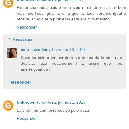
Fiquei chateada, pois o meu saiu mole, deixei assar bem
mas não ficou igual. E olha que fiz tudo certinho igual a
receita, acho que o problema esta em mim mesmo.
Responder
Respostas
cele
sexta-feira, fevereiro 10, 2017
Deve ter sido a temperatura e o tempo de forno... nao
desista, faça novamente!!!! É assim que nos
aperfeiçoamos ;)
Responder
Unknown
terça-feira, junho 21, 2016
Este comentário foi removido pelo autor.
Responder