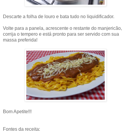
Descarte a folha de louro e bata tudo no liquidificador.
Volte para a panela, acrescente o restante do manjericão,
corrija o tempero e está pronto para ser servido com sua
massa preferida!
Bom Apetite!!!
Fontes da receita: