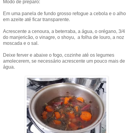
Modo de preparo:
Em uma panela de fundo grosso refogue a cebola e o alho
em azeite até ficar transparente.
Acrescente a cenoura, a beterraba, a água, o orégano, 3/4
do manjericão, o vinagre, o shoyu, a folha de louro, a noz
moscada e o sal.
Deixe ferver e abaixe o fogo, cozinhe até os legumes
amolecerem, se necessário acrescente um pouco mais de
água.