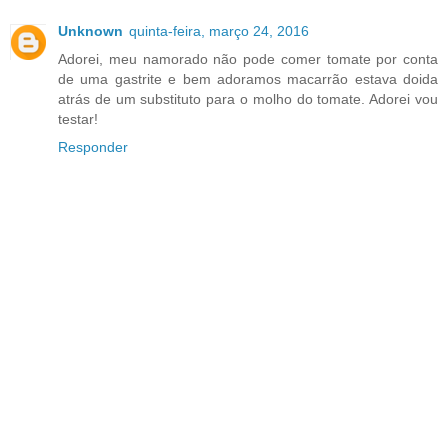
Unknown
quinta-feira, março 24, 2016
Adorei, meu namorado não pode comer tomate por conta
de uma gastrite e bem adoramos macarrão estava doida
atrás de um substituto para o molho do tomate. Adorei vou
testar!
Responder