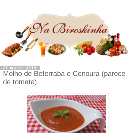
25 março 2014
Molho de Beterraba e Cenoura (parece
de tomate)