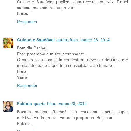
Guloso e Saudàvel, publicou esta receita uma vez. Fiquei
curiosa, mas ainda não provei.
Beijos
Responder
Guloso e Saudável
quarta-feira, março 26, 2014
Bom dia Rachel,
Esse programa é muito interessante.
O molho ficou com linda cor, textura, deve ser delicioso e é
muito adequado a que tem sensibilidade ao tomate.
Beijo,
Vânia
Responder
Fabiola
quarta-feira, março 26, 2014
Bacana mesmo Rachel! Um excelente opção super
nutritiva! Ainda preciso ver este programa. Beijocas
Fabiola