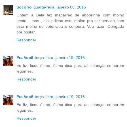
Socorro
quarta-feira, janeiro 06, 2016
Ontem a Bela fez macarrão de abobrinha com molho
pesto... mas , ela indicou este molho pra ser servido com
este molho de beterraba e cenoura. Vou fazer. Obrigada
por postar.
Responder
Pra Você
terça-feira, janeiro 19, 2016
Eu fiz, ficou ótimo, ótima dica para as crianças comerem
legumes.
Responder
Pra Você
terça-feira, janeiro 19, 2016
Eu fiz, ficou ótimo, ótima dica para as crianças comerem
legumes.
Responder