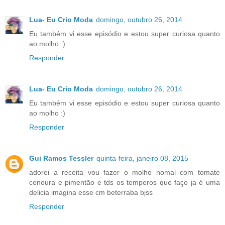
Lua- Eu Crio Moda
domingo, outubro 26, 2014
Eu também vi esse episódio e estou super curiosa quanto
ao molho :)
Responder
Lua- Eu Crio Moda
domingo, outubro 26, 2014
Eu também vi esse episódio e estou super curiosa quanto
ao molho :)
Responder
Gui Ramos Tessler
quinta-feira, janeiro 08, 2015
adorei a receita vou fazer o molho nomal com tomate
cenoura e pimentão e tds os temperos que faço ja é uma
delicia imagina esse cm beterraba bjss
Responder