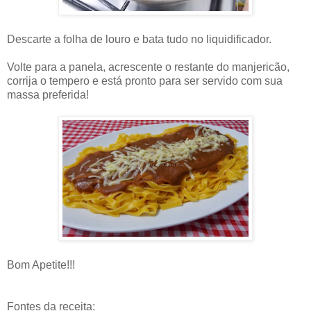
Descarte a folha de louro e bata tudo no liquidificador.
Volte para a panela, acrescente o restante do manjericão,
corrija o tempero e está pronto para ser servido com sua
massa preferida!
Bom Apetite!!!
Fontes da receita: