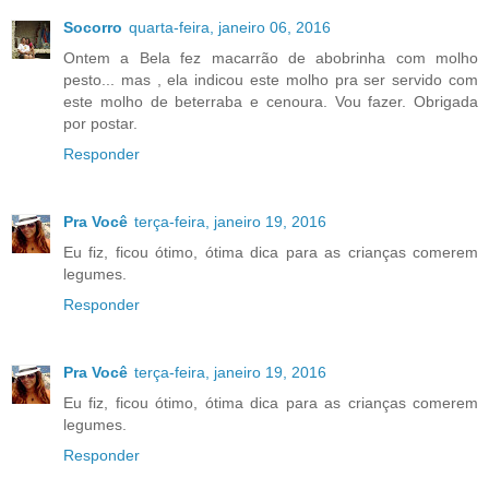
Socorro
quarta-feira, janeiro 06, 2016
Ontem a Bela fez macarrão de abobrinha com molho
pesto... mas , ela indicou este molho pra ser servido com
este molho de beterraba e cenoura. Vou fazer. Obrigada
por postar.
Responder
Pra Você
terça-feira, janeiro 19, 2016
Eu fiz, ficou ótimo, ótima dica para as crianças comerem
legumes.
Responder
Pra Você
terça-feira, janeiro 19, 2016
Eu fiz, ficou ótimo, ótima dica para as crianças comerem
legumes.
Responder