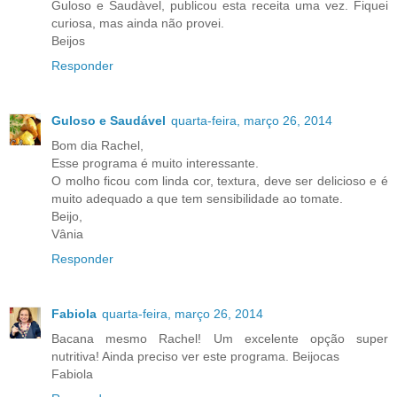
Guloso e Saudàvel, publicou esta receita uma vez. Fiquei
curiosa, mas ainda não provei.
Beijos
Responder
Guloso e Saudável
quarta-feira, março 26, 2014
Bom dia Rachel,
Esse programa é muito interessante.
O molho ficou com linda cor, textura, deve ser delicioso e é
muito adequado a que tem sensibilidade ao tomate.
Beijo,
Vânia
Responder
Fabiola
quarta-feira, março 26, 2014
Bacana mesmo Rachel! Um excelente opção super
nutritiva! Ainda preciso ver este programa. Beijocas
Fabiola