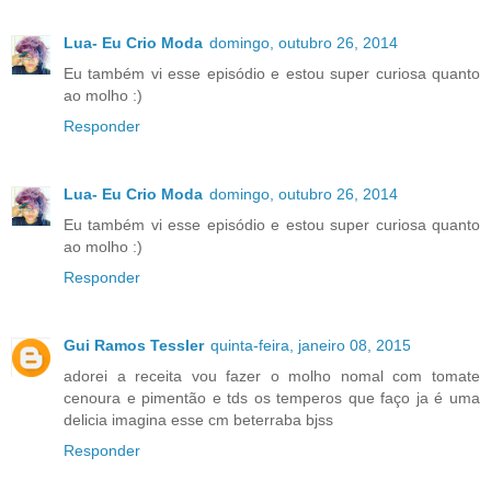
Lua- Eu Crio Moda
domingo, outubro 26, 2014
Eu também vi esse episódio e estou super curiosa quanto
ao molho :)
Responder
Lua- Eu Crio Moda
domingo, outubro 26, 2014
Eu também vi esse episódio e estou super curiosa quanto
ao molho :)
Responder
Gui Ramos Tessler
quinta-feira, janeiro 08, 2015
adorei a receita vou fazer o molho nomal com tomate
cenoura e pimentão e tds os temperos que faço ja é uma
delicia imagina esse cm beterraba bjss
Responder