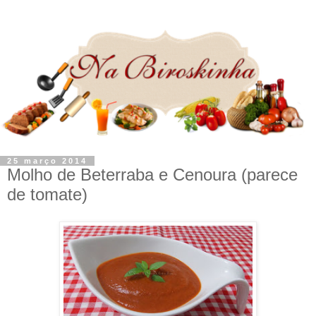
25 março 2014
Molho de Beterraba e Cenoura (parece
de tomate)