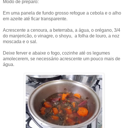
Modo de preparo:
Em uma panela de fundo grosso refogue a cebola e o alho
em azeite até ficar transparente.
Acrescente a cenoura, a beterraba, a água, o orégano, 3/4
do manjericão, o vinagre, o shoyu, a folha de louro, a noz
moscada e o sal.
Deixe ferver e abaixe o fogo, cozinhe até os legumes
amolecerem, se necessário acrescente um pouco mais de
água.