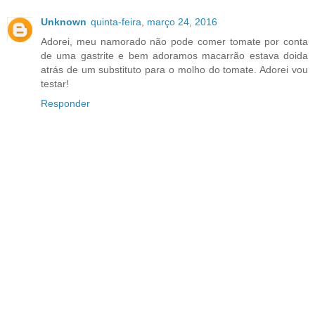
Unknown
quinta-feira, março 24, 2016
Adorei, meu namorado não pode comer tomate por conta
de uma gastrite e bem adoramos macarrão estava doida
atrás de um substituto para o molho do tomate. Adorei vou
testar!
Responder