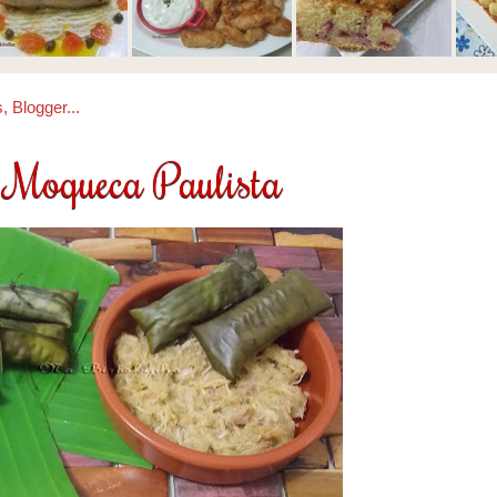
Moqueca Paulista