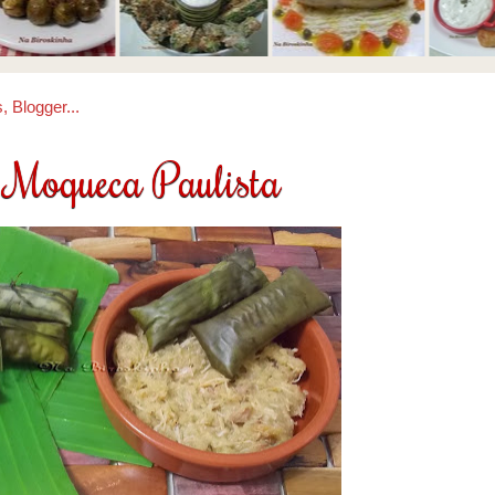
Moqueca Paulista