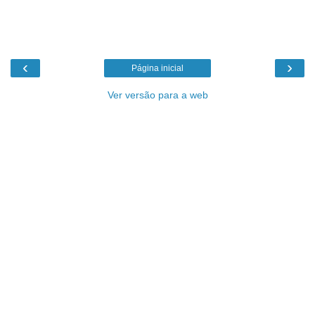
‹
›
Página inicial
Ver versão para a web