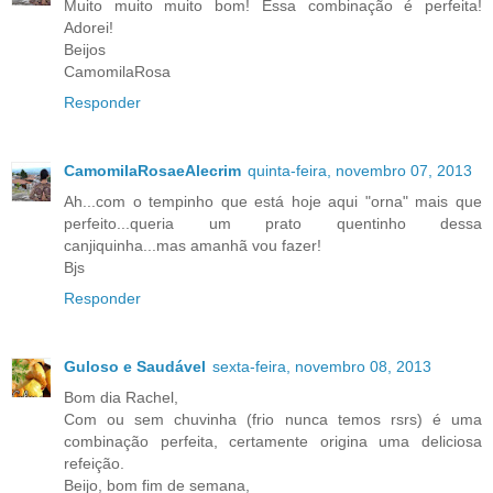
Muito muito muito bom! Essa combinação é perfeita!
Adorei!
Beijos
CamomilaRosa
Responder
CamomilaRosaeAlecrim
quinta-feira, novembro 07, 2013
Ah...com o tempinho que está hoje aqui "orna" mais que
perfeito...queria um prato quentinho dessa
canjiquinha...mas amanhã vou fazer!
Bjs
Responder
Guloso e Saudável
sexta-feira, novembro 08, 2013
Bom dia Rachel,
Com ou sem chuvinha (frio nunca temos rsrs) é uma
combinação perfeita, certamente origina uma deliciosa
refeição.
Beijo, bom fim de semana,