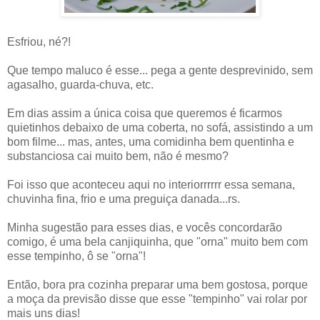
Esfriou, né?!
Que tempo maluco é esse... pega a gente desprevinido, sem
agasalho, guarda-chuva, etc.
Em dias assim a única coisa que queremos é ficarmos
quietinhos debaixo de uma coberta, no sofá, assistindo a um
bom filme... mas, antes, uma comidinha bem quentinha e
substanciosa cai muito bem, não é mesmo?
Foi isso que aconteceu aqui no interiorrrrrr essa semana,
chuvinha fina, frio e uma preguiça danada...rs.
Minha sugestão para esses dias, e vocês concordarão
comigo, é uma bela canjiquinha, que "orna" muito bem com
esse tempinho, ô se "orna"!
Então, bora pra cozinha preparar uma bem gostosa, porque
a moça da previsão disse que esse "tempinho" vai rolar por
mais uns dias!