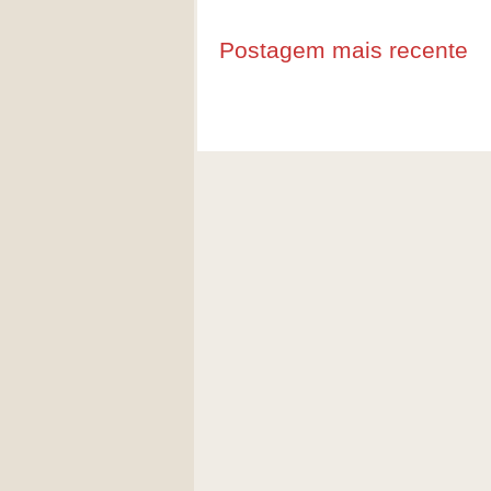
Postagem mais recente