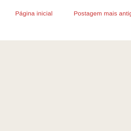
Página inicial
Postagem mais anti