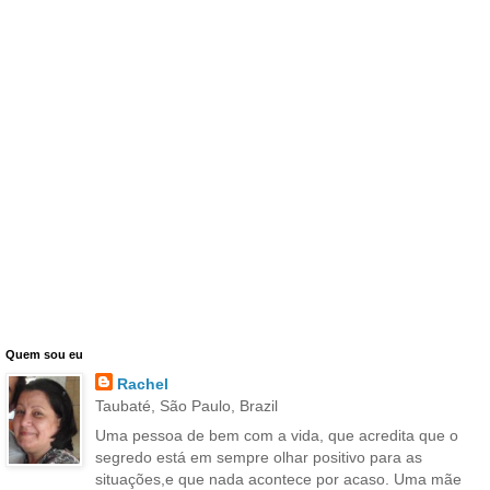
Quem sou eu
Rachel
Taubaté, São Paulo, Brazil
Uma pessoa de bem com a vida, que acredita que o
segredo está em sempre olhar positivo para as
situações,e que nada acontece por acaso. Uma mãe