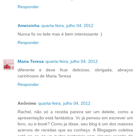
Responder
Ameixinha
quarta-feira, julho 04, 2012
Nunca fiz no leite mas é bem interessante :)
Responder
Maria Teresa
quarta-feira, julho 04, 2012
diferente e deve ficar delicioso, obrigada, abraços
carinhosos de Maria Teresa
Responder
Anônimo
quarta-feira, julho 04, 2012
Rachel, não só a receita parece ser um deleite, como a
apresentação está fantástica. Vc já pensou em escrever um
livro, ou e-book? Como ja disse, seu blog é um dos maiores
acervos de receitas que eu conheço. A Blogagem coletiva