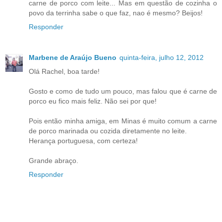
carne de porco com leite... Mas em questão de cozinha o
povo da terrinha sabe o que faz, nao é mesmo? Beijos!
Responder
Marbene de Araújo Bueno
quinta-feira, julho 12, 2012
Olá Rachel, boa tarde!
Gosto e como de tudo um pouco, mas falou que é carne de
porco eu fico mais feliz. Não sei por que!
Pois então minha amiga, em Minas é muito comum a carne
de porco marinada ou cozida diretamente no leite.
Herança portuguesa, com certeza!
Grande abraço.
Responder