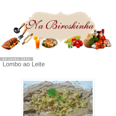
04 julho 2012
Lombo ao Leite