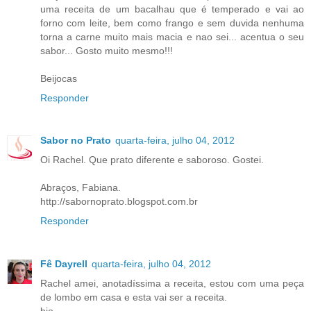
uma receita de um bacalhau que é temperado e vai ao
forno com leite, bem como frango e sem duvida nenhuma
torna a carne muito mais macia e nao sei... acentua o seu
sabor... Gosto muito mesmo!!!
Beijocas
Responder
Sabor no Prato
quarta-feira, julho 04, 2012
Oi Rachel. Que prato diferente e saboroso. Gostei.
Abraços, Fabiana.
http://sabornoprato.blogspot.com.br
Responder
Fê Dayrell
quarta-feira, julho 04, 2012
Rachel amei, anotadíssima a receita, estou com uma peça
de lombo em casa e esta vai ser a receita.