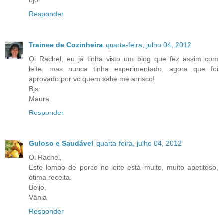
bjo
Responder
Trainee de Cozinheira
quarta-feira, julho 04, 2012
Oi Rachel, eu já tinha visto um blog que fez assim com
leite, mas nunca tinha experimentado, agora que foi
aprovado por vc quem sabe me arrisco!
Bjs
Maura
Responder
Guloso e Saudável
quarta-feira, julho 04, 2012
Oi Rachel,
Este lombo de porco no leite está muito, muito apetitoso,
ótima receita.
Beijo,
Vânia
Responder