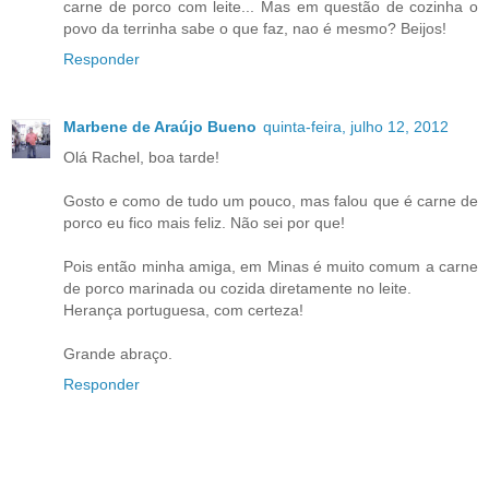
carne de porco com leite... Mas em questão de cozinha o
povo da terrinha sabe o que faz, nao é mesmo? Beijos!
Responder
Marbene de Araújo Bueno
quinta-feira, julho 12, 2012
Olá Rachel, boa tarde!
Gosto e como de tudo um pouco, mas falou que é carne de
porco eu fico mais feliz. Não sei por que!
Pois então minha amiga, em Minas é muito comum a carne
de porco marinada ou cozida diretamente no leite.
Herança portuguesa, com certeza!
Grande abraço.
Responder