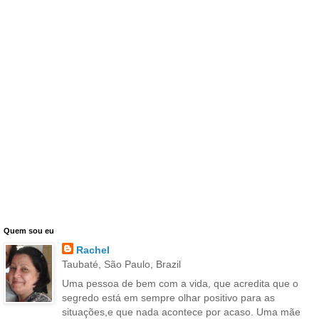
Quem sou eu
Rachel
Taubaté, São Paulo, Brazil
Uma pessoa de bem com a vida, que acredita que o
segredo está em sempre olhar positivo para as
situações,e que nada acontece por acaso. Uma mãe