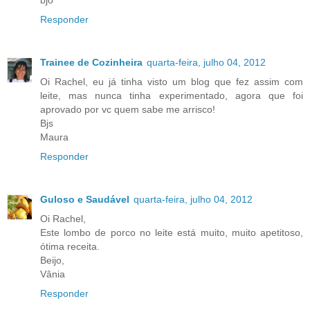
bjo
Responder
Trainee de Cozinheira
quarta-feira, julho 04, 2012
Oi Rachel, eu já tinha visto um blog que fez assim com
leite, mas nunca tinha experimentado, agora que foi
aprovado por vc quem sabe me arrisco!
Bjs
Maura
Responder
Guloso e Saudável
quarta-feira, julho 04, 2012
Oi Rachel,
Este lombo de porco no leite está muito, muito apetitoso,
ótima receita.
Beijo,
Vânia
Responder