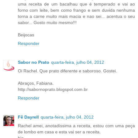
uma receita de um bacalhau que é temperado e vai ao
forno com leite, bem como frango e sem duvida nenhuma
torna a carne muito mais macia e nao sei... acentua o seu
sabor... Gosto muito mesmo!!!
Beijocas
Responder
Sabor no Prato
quarta-feira, julho 04, 2012
Oi Rachel. Que prato diferente e saboroso. Gostei.
Abraços, Fabiana.
http://sabornoprato.blogspot.com.br
Responder
Fê Dayrell
quarta-feira, julho 04, 2012
Rachel amei, anotadíssima a receita, estou com uma peça
de lombo em casa e esta vai ser a receita.