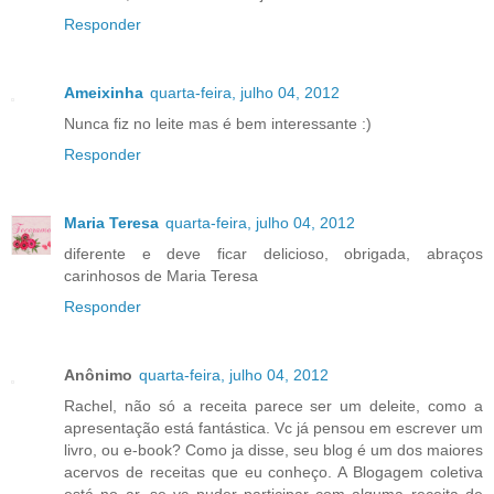
Responder
Ameixinha
quarta-feira, julho 04, 2012
Nunca fiz no leite mas é bem interessante :)
Responder
Maria Teresa
quarta-feira, julho 04, 2012
diferente e deve ficar delicioso, obrigada, abraços
carinhosos de Maria Teresa
Responder
Anônimo
quarta-feira, julho 04, 2012
Rachel, não só a receita parece ser um deleite, como a
apresentação está fantástica. Vc já pensou em escrever um
livro, ou e-book? Como ja disse, seu blog é um dos maiores
acervos de receitas que eu conheço. A Blogagem coletiva