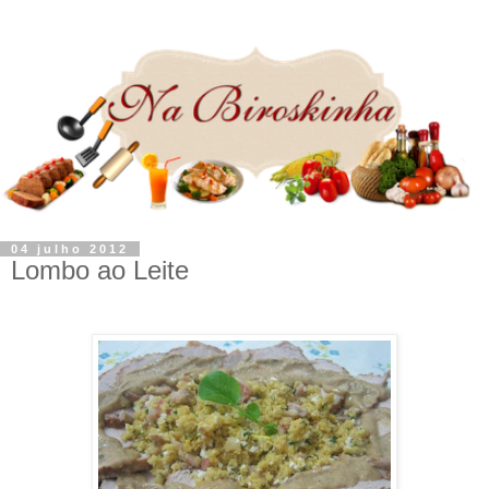
04 julho 2012
Lombo ao Leite