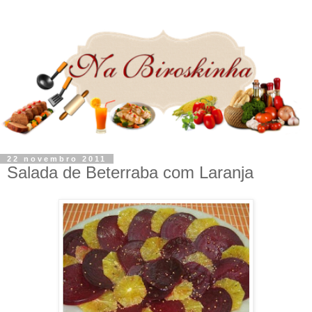
22 novembro 2011
Salada de Beterraba com Laranja