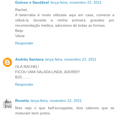
Guloso e Saudável
terça-feira, novembro 22, 2011
Rachel,
A beterraba é muito utilizada aqui em casa, comecei a
utilizá-la durante a minha primeira gravidez por
recomendação médica, adoramos de todas as formas.
Beijo
Vânia
Responder
Andréa Santana
terça-feira, novembro 22, 2011
OLÁ RACHEL!
FICOU UMA SALADA LINDA, ADOREI!!
BJS.........
Responder
Rosetta
terça-feira, novembro 22, 2011
Mas veja o que bell'accoppiata, dois sabores que se
misturam bem juntos.