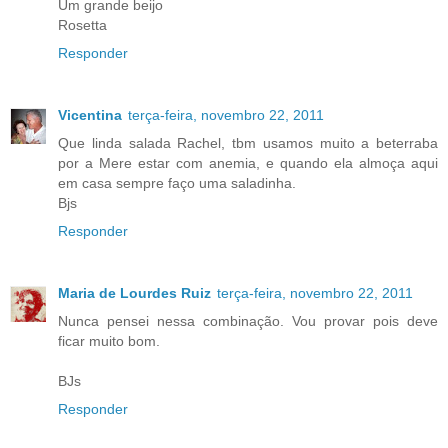
Um grande beijo
Rosetta
Responder
Vicentina
terça-feira, novembro 22, 2011
Que linda salada Rachel, tbm usamos muito a beterraba
por a Mere estar com anemia, e quando ela almoça aqui
em casa sempre faço uma saladinha.
Bjs
Responder
Maria de Lourdes Ruiz
terça-feira, novembro 22, 2011
Nunca pensei nessa combinação. Vou provar pois deve
ficar muito bom.
BJs
Responder