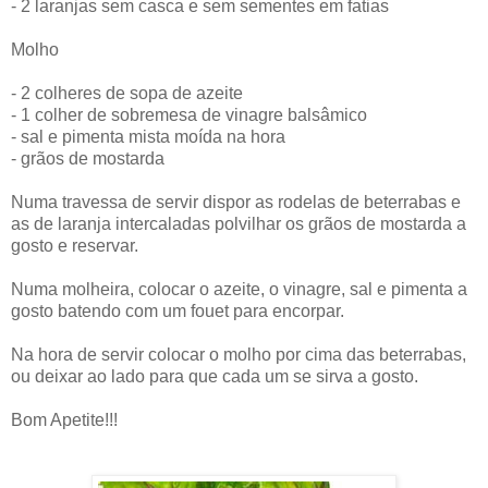
- 2 laranjas sem casca e sem sementes em fatias
Molho
- 2 colheres de sopa de azeite
- 1 colher de sobremesa de vinagre balsâmico
- sal e pimenta mista moída na hora
- grãos de mostarda
Numa travessa de servir dispor as rodelas de beterrabas e
as de laranja intercaladas polvilhar os grãos de mostarda a
gosto e reservar.
Numa molheira, colocar o azeite, o vinagre, sal e pimenta a
gosto batendo com um fouet para encorpar.
Na hora de servir colocar o molho por cima das beterrabas,
ou deixar ao lado para que cada um se sirva a gosto.
Bom Apetite!!!