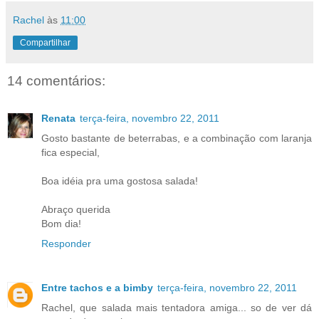
Rachel
às
11:00
Compartilhar
14 comentários:
Renata
terça-feira, novembro 22, 2011
Gosto bastante de beterrabas, e a combinação com laranja
fica especial,
Boa idéia pra uma gostosa salada!
Abraço querida
Bom dia!
Responder
Entre tachos e a bimby
terça-feira, novembro 22, 2011
Rachel, que salada mais tentadora amiga... so de ver dá