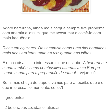
Adoro beterraba, ainda mais porque sempre tive problema
com anemia e, assim, que me acostumar a comê-la com
mais frequência.
Ricas em açúcares. Destacam-se como uma das hortaliças
mais ricas em ferro, tanto na raiz quanto nas folhas.
E uma coisa muito interessante que descobri:
A beterraba é
usada também como combústivel alternativo na Europa,
sendo usada para a preparação de etanol
... vejam só!
Bom, mas chega de papo e vamos para a receita, que é o
que interessa no momento, certo?!
Ingredientes:
- 2 beterrabas cozidas e fatiadas