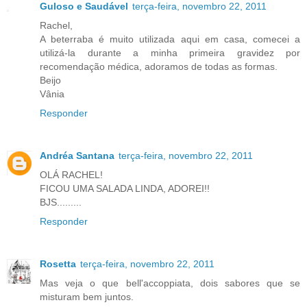
Guloso e Saudável
terça-feira, novembro 22, 2011
Rachel,
A beterraba é muito utilizada aqui em casa, comecei a
utilizá-la durante a minha primeira gravidez por
recomendação médica, adoramos de todas as formas.
Beijo
Vânia
Responder
Andréa Santana
terça-feira, novembro 22, 2011
OLÁ RACHEL!
FICOU UMA SALADA LINDA, ADOREI!!
BJS.........
Responder
Rosetta
terça-feira, novembro 22, 2011
Mas veja o que bell'accoppiata, dois sabores que se
misturam bem juntos.