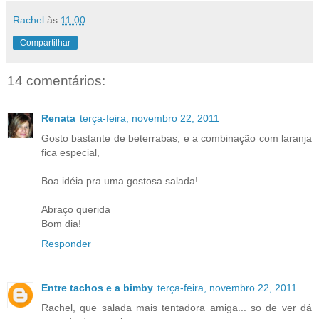
Rachel
às
11:00
Compartilhar
14 comentários:
Renata
terça-feira, novembro 22, 2011
Gosto bastante de beterrabas, e a combinação com laranja
fica especial,
Boa idéia pra uma gostosa salada!
Abraço querida
Bom dia!
Responder
Entre tachos e a bimby
terça-feira, novembro 22, 2011
Rachel, que salada mais tentadora amiga... so de ver dá