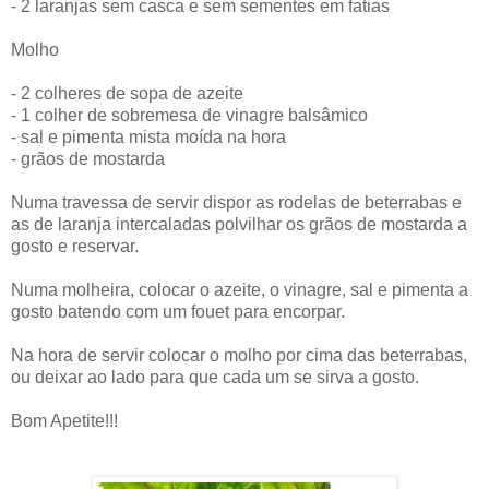
- 2 laranjas sem casca e sem sementes em fatias
Molho
- 2 colheres de sopa de azeite
- 1 colher de sobremesa de vinagre balsâmico
- sal e pimenta mista moída na hora
- grãos de mostarda
Numa travessa de servir dispor as rodelas de beterrabas e
as de laranja intercaladas polvilhar os grãos de mostarda a
gosto e reservar.
Numa molheira, colocar o azeite, o vinagre, sal e pimenta a
gosto batendo com um fouet para encorpar.
Na hora de servir colocar o molho por cima das beterrabas,
ou deixar ao lado para que cada um se sirva a gosto.
Bom Apetite!!!