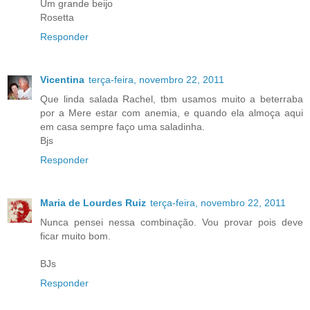
Um grande beijo
Rosetta
Responder
Vicentina
terça-feira, novembro 22, 2011
Que linda salada Rachel, tbm usamos muito a beterraba
por a Mere estar com anemia, e quando ela almoça aqui
em casa sempre faço uma saladinha.
Bjs
Responder
Maria de Lourdes Ruiz
terça-feira, novembro 22, 2011
Nunca pensei nessa combinação. Vou provar pois deve
ficar muito bom.
BJs
Responder