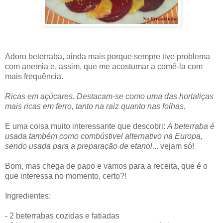
Adoro beterraba, ainda mais porque sempre tive problema
com anemia e, assim, que me acostumar a comê-la com
mais frequência.
Ricas em açúcares. Destacam-se como uma das hortaliças
mais ricas em ferro, tanto na raiz quanto nas folhas.
E uma coisa muito interessante que descobri:
A beterraba é
usada também como combústivel alternativo na Europa,
sendo usada para a preparação de etanol
... vejam só!
Bom, mas chega de papo e vamos para a receita, que é o
que interessa no momento, certo?!
Ingredientes:
- 2 beterrabas cozidas e fatiadas