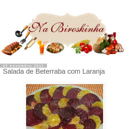
22 novembro 2011
Salada de Beterraba com Laranja