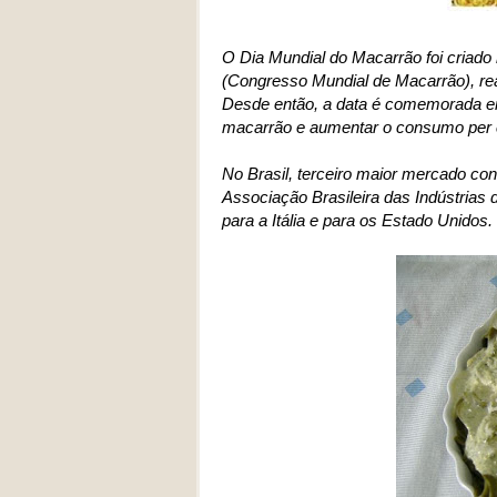
O Dia Mundial do Macarrão foi criado
(Congresso Mundial de Macarrão), rea
Desde então, a data é comemorada em 
macarrão e aumentar o consumo per c
No Brasil, terceiro maior mercado c
Associação Brasileira das Indústria
para a Itália e para os Estado Unidos.