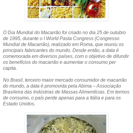
O Dia Mundial do Macarrão foi criado no dia 25 de outubro
de 1995, durante o I World Pasta Congress (Congresso
Mundial de Macarrão), realizado em Roma, que reuniu os
principais fabricantes do mundo. Desde então, a data é
comemorada em diversos países, com o objetivo de difundir
os benefícios do macarrão e aumentar o consumo per
capita.
No Brasil, terceiro maior mercado consumidor de macarrão
do mundo, a data é promovida pela Abima – Associação
Brasileira das Indústrias de Massas Alimentícias. Em termos
de consumo, o país perde apenas para a Itália e para os
Estado Unidos.