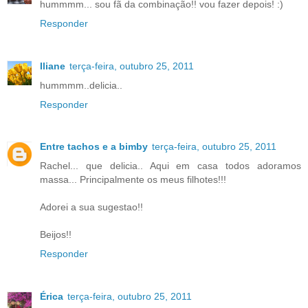
hummmm... sou fã da combinação!! vou fazer depois! :)
Responder
Iliane
terça-feira, outubro 25, 2011
hummmm..delicia..
Responder
Entre tachos e a bimby
terça-feira, outubro 25, 2011
Rachel... que delicia.. Aqui em casa todos adoramos
massa... Principalmente os meus filhotes!!!
Adorei a sua sugestao!!
Beijos!!
Responder
Érica
terça-feira, outubro 25, 2011