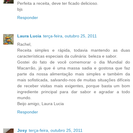
Perfeita a receita, deve ter ficado delicioso.
bjs
Responder
Laura Lucia
terça-feira, outubro 25, 2011
Rachel,
Receita simples e rápida, todavia mantendo as duas
características especiais da culinária: beleza e sabor.
Gostei do fato de você comemorar o dia Mundial do
Macarrão, já que é uma massa sadia e gostosa que faz
parte da nossa alimentação mais simples e também da
mais sofisticada, salvando-nos de muitas situações difíceis
de receber visitas mais exigentes, porque basta um bom
ingrediente principal para dar sabor e agradar a todo
mundo.
Beijo amigo, Laura Lucia
Responder
Josy
terça-feira, outubro 25, 2011