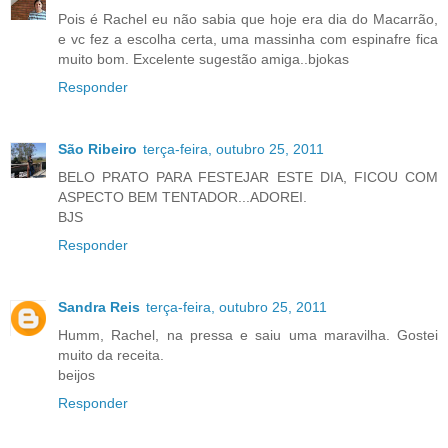
Pois é Rachel eu não sabia que hoje era dia do Macarrão,
e vc fez a escolha certa, uma massinha com espinafre fica
muito bom. Excelente sugestão amiga..bjokas
Responder
São Ribeiro
terça-feira, outubro 25, 2011
BELO PRATO PARA FESTEJAR ESTE DIA, FICOU COM
ASPECTO BEM TENTADOR...ADOREI.
BJS
Responder
Sandra Reis
terça-feira, outubro 25, 2011
Humm, Rachel, na pressa e saiu uma maravilha. Gostei
muito da receita.
beijos
Responder