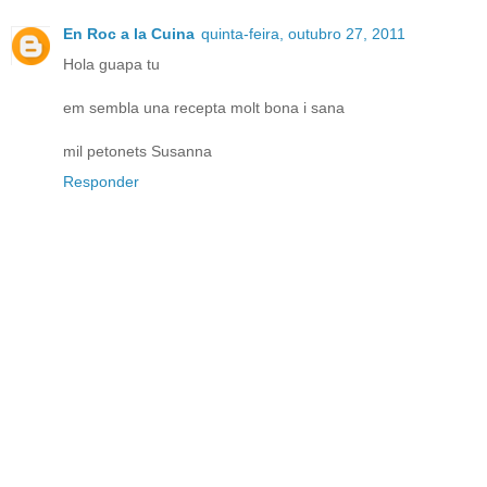
En Roc a la Cuina
quinta-feira, outubro 27, 2011
Hola guapa tu
em sembla una recepta molt bona i sana
mil petonets Susanna
Responder