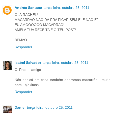
Andréa Santana
terça-feira, outubro 25, 2011
OLÁ RACHEL!
MACARRÃO NÃO DÁ PRA FICAR SEM ELE NÃO É?
EU AMOOOOOO MACARRÃO!
AMEI A TUA RECEITA E O TEU POST!
BEIJÃO....
Responder
Isabel Salvador
terça-feira, outubro 25, 2011
Oi Rachel amiga..
Nós por cá em casa também adoramos macarrão....muito
bom...bjokitass
Responder
Daniel
terça-feira, outubro 25, 2011