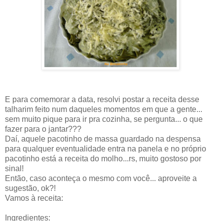
E para comemorar a data, resolvi postar a receita desse
talharim feito num daqueles momentos em que a gente...
sem muito pique para ir pra cozinha, se pergunta... o que
fazer para o jantar???
Daí, aquele pacotinho de massa guardado na despensa
para qualquer eventualidade entra na panela e no próprio
pacotinho está a receita do molho...rs, muito gostoso por
sinal!
Então, caso aconteça o mesmo com você... aproveite a
sugestão, ok?!
Vamos à receita:
Ingredientes: