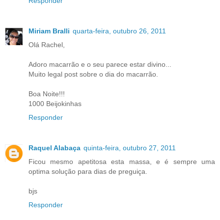
Responder
Miriam Bralli
quarta-feira, outubro 26, 2011
Olá Rachel,
Adoro macarrão e o seu parece estar divino...
Muito legal post sobre o dia do macarrão.
Boa Noite!!!
1000 Beijokinhas
Responder
Raquel Alabaça
quinta-feira, outubro 27, 2011
Ficou mesmo apetitosa esta massa, e é sempre uma
optima solução para dias de preguiça.
bjs
Responder