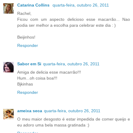
Catarina Collins
quarta-feira, outubro 26, 2011
Rachel,
Ficou com um aspecto delicioso esse macarrão... Nao
podia ser melhor a escolha para celebrar este dia : )
Beijinhos!
Responder
Sabor em Si
quarta-feira, outubro 26, 2011
Amiga de delicia esse macarrão!!!
Hum...oh coisa boa!!!
Bjkinhas
Responder
ameixa seca
quarta-feira, outubro 26, 2011
O meu maior desgosto é estar impedida de comer queijo e
eu adoro uma bela massa gratinada :)