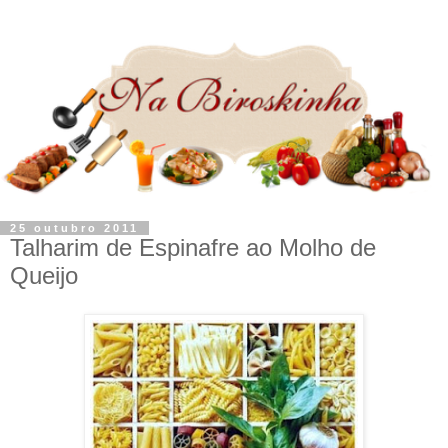
25 outubro 2011
Talharim de Espinafre ao Molho de
Queijo