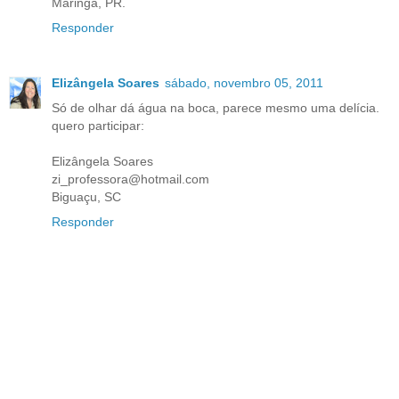
Maringa, PR.
Responder
Elizângela Soares
sábado, novembro 05, 2011
Só de olhar dá água na boca, parece mesmo uma delícia.
quero participar:
Elizângela Soares
zi_professora@hotmail.com
Biguaçu, SC
Responder