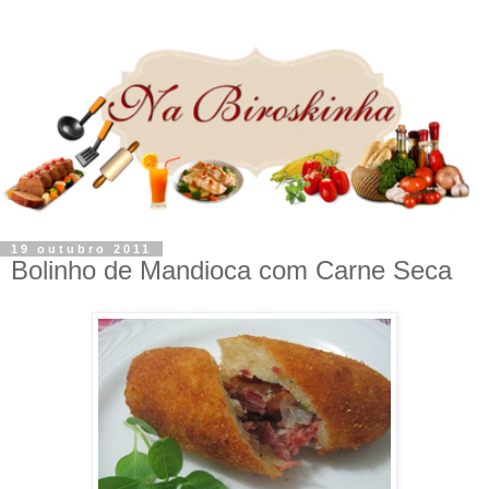
19 outubro 2011
Bolinho de Mandioca com Carne Seca