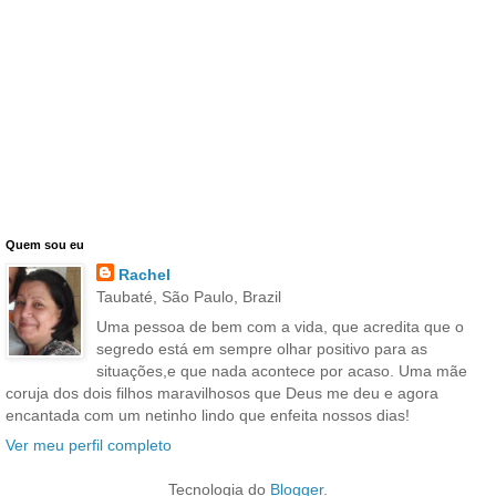
Quem sou eu
Rachel
Taubaté, São Paulo, Brazil
Uma pessoa de bem com a vida, que acredita que o
segredo está em sempre olhar positivo para as
situações,e que nada acontece por acaso. Uma mãe
coruja dos dois filhos maravilhosos que Deus me deu e agora
encantada com um netinho lindo que enfeita nossos dias!
Ver meu perfil completo
Tecnologia do
Blogger
.