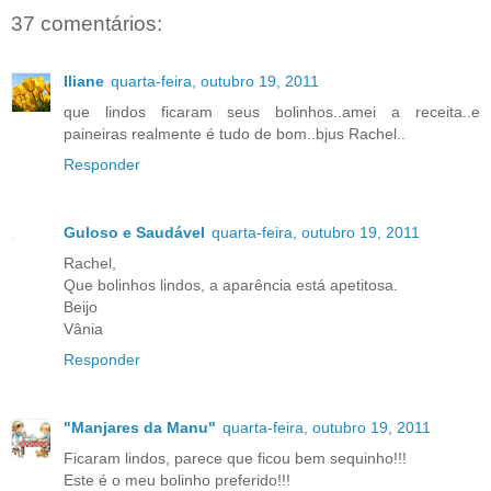
37 comentários:
Iliane
quarta-feira, outubro 19, 2011
que lindos ficaram seus bolinhos..amei a receita..e
paineiras realmente é tudo de bom..bjus Rachel..
Responder
Guloso e Saudável
quarta-feira, outubro 19, 2011
Rachel,
Que bolinhos lindos, a aparência está apetitosa.
Beijo
Vânia
Responder
"Manjares da Manu"
quarta-feira, outubro 19, 2011
Ficaram lindos, parece que ficou bem sequinho!!!
Este é o meu bolinho preferido!!!