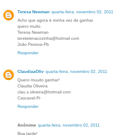
Teresa Newman
quarta-feira, novembro 02, 2011
Acho que agora é minha vez de ganhar.
quero muito.
Teresa Newman
teretetenacozinha@hotmail.com
João Pessoa-Pb
Responder
ClaudiaaOliv
quarta-feira, novembro 02, 2011
Quero muuito ganhar!
Claudia Oliveira
clau.s.oliveira@hotmail.com
Cascavel-Pr
Responder
Anônimo
quarta-feira, novembro 02, 2011
Boa tarde!