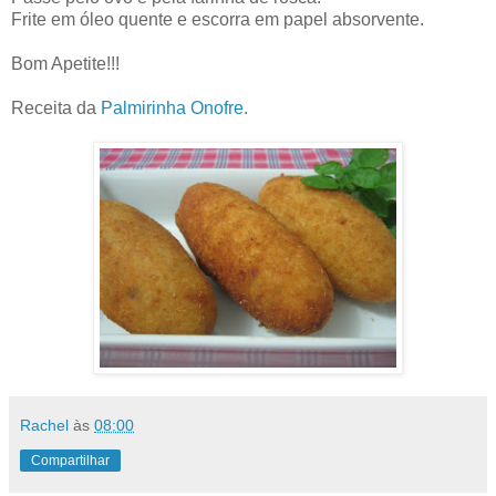
Frite em óleo quente e escorra em papel absorvente.
Bom Apetite!!!
Receita da
Palmirinha Onofre
.
Rachel
às
08:00
Compartilhar