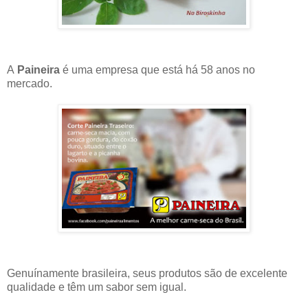
A
Paineira
é uma empresa que está há 58 anos no
mercado.
Genuínamente brasileira, seus produtos são de excelente
qualidade e têm um sabor sem igual.