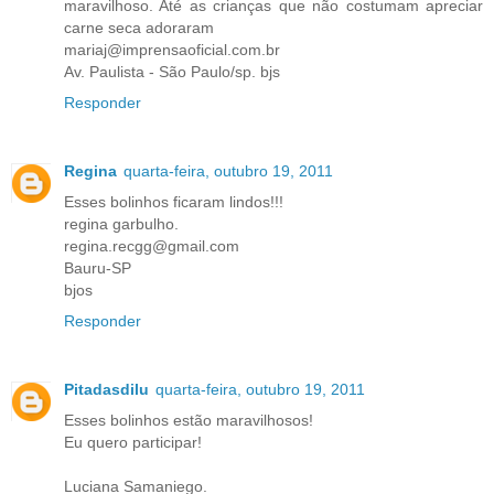
maravilhoso. Até as crianças que não costumam apreciar
carne seca adoraram
mariaj@imprensaoficial.com.br
Av. Paulista - São Paulo/sp. bjs
Responder
Regina
quarta-feira, outubro 19, 2011
Esses bolinhos ficaram lindos!!!
regina garbulho.
regina.recgg@gmail.com
Bauru-SP
bjos
Responder
Pitadasdilu
quarta-feira, outubro 19, 2011
Esses bolinhos estão maravilhosos!
Eu quero participar!
Luciana Samaniego.