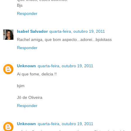
Bjs
Responder
Isabel Salvador
quarta-feira, outubro 19, 2011
Rachel amiga, que bom aspecto...adorei...bjokitass
Responder
Unknown
quarta-feira, outubro 19, 2011
Ai que fome, delicia !!
bjim
Jô de Oliveira
Responder
Unknown
quarta-feira, outubro 19, 2011