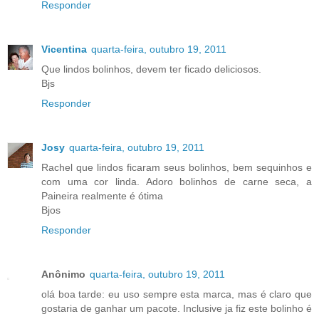
Responder
Vicentina
quarta-feira, outubro 19, 2011
Que lindos bolinhos, devem ter ficado deliciosos.
Bjs
Responder
Josy
quarta-feira, outubro 19, 2011
Rachel que lindos ficaram seus bolinhos, bem sequinhos e
com uma cor linda. Adoro bolinhos de carne seca, a
Paineira realmente é ótima
Bjos
Responder
Anônimo
quarta-feira, outubro 19, 2011
olá boa tarde: eu uso sempre esta marca, mas é claro que
gostaria de ganhar um pacote. Inclusive ja fiz este bolinho é