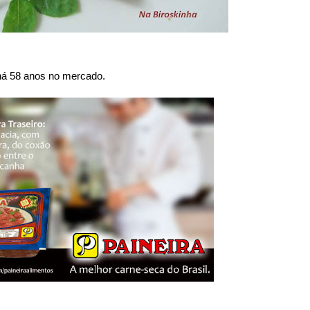
á 58 anos no mercado.