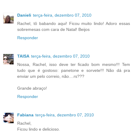
Danieli
terça-feira, dezembro 07, 2010
Rachel, tô babando aqui! Ficou muito lindo! Adoro essas
sobremesas com cara de Natal! Beijos
Responder
TAISA
terça-feira, dezembro 07, 2010
Nossa, Rachel, isso deve ter ficado bom mesmo!!! Tem
tudo que é gostoso: panetone e sorvete!!! Não dá pra
enviar um pelo correio, não....rs???
Grande abraço!
Responder
Fabiana
terça-feira, dezembro 07, 2010
Rachel,
Ficou lindo e delicioso.