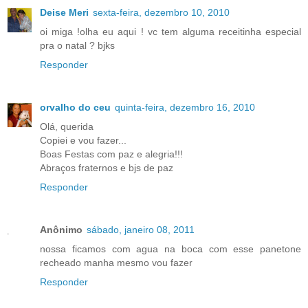
Deise Meri
sexta-feira, dezembro 10, 2010
oi miga !olha eu aqui ! vc tem alguma receitinha especial
pra o natal ? bjks
Responder
orvalho do ceu
quinta-feira, dezembro 16, 2010
Olá, querida
Copiei e vou fazer...
Boas Festas com paz e alegria!!!
Abraços fraternos e bjs de paz
Responder
Anônimo
sábado, janeiro 08, 2011
nossa ficamos com agua na boca com esse panetone
recheado manha mesmo vou fazer
Responder