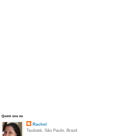
Quem sou eu
Rachel
Taubaté, São Paulo, Brazil