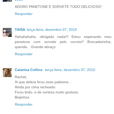
ADORO PANETONE E SORVETE TUDO DELICIOSO!
Responder
TAISA
terça-feira, dezembro 07, 2010
Hahahahaha, obrigada nada!!! Estou esperando meu
panetone com sorvete pelo correio!! Brincadeirinha,
querida....Grande abraço.
Responder
Catarina Collins
terça-feira, dezembro 07, 2010
Rachel,
Ai que delicia ficou esse paletone...
Ainda por cima recheado.
Ficou lindo, e de certeza muito gostoso.
Beijinhos
Responder