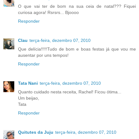
O que vai ter de bom na sua ceia de natal??? Fiquei
curiosa agora! Rsrsrs... Bjoooo
Responder
Clau
terça-feira, dezembro 07, 2010
Que delícia!!!!!Tudo de bom e boas festas já que vou me
ausentar por uns tempos!
Responder
Tata Nani
terça-feira, dezembro 07, 2010
Quanto cuidado nesta receita, Rachel! Ficou ótima...
Um beijao,
Tata
Responder
Quitutes da Juju
terça-feira, dezembro 07, 2010