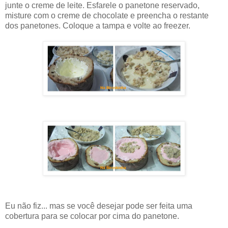
junte o creme de leite. Esfarele o panetone reservado,
misture com o creme de chocolate e preencha o restante
dos panetones. Coloque a tampa e volte ao freezer.
Eu não fiz... mas se você desejar pode ser feita uma
cobertura para se colocar por cima do panetone.