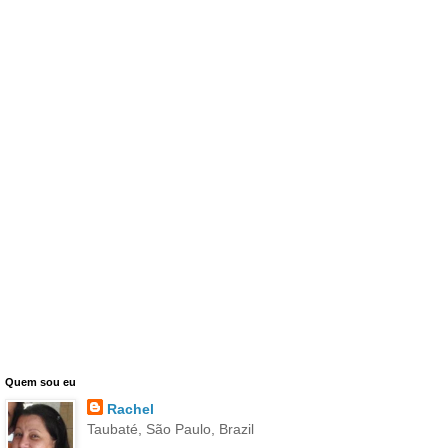
Quem sou eu
Rachel
Taubaté, São Paulo, Brazil