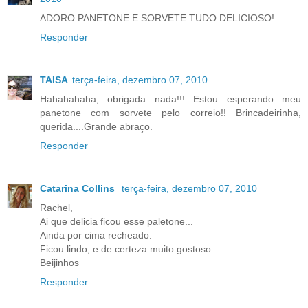
ADORO PANETONE E SORVETE TUDO DELICIOSO!
Responder
TAISA
terça-feira, dezembro 07, 2010
Hahahahaha, obrigada nada!!! Estou esperando meu
panetone com sorvete pelo correio!! Brincadeirinha,
querida....Grande abraço.
Responder
Catarina Collins
terça-feira, dezembro 07, 2010
Rachel,
Ai que delicia ficou esse paletone...
Ainda por cima recheado.
Ficou lindo, e de certeza muito gostoso.
Beijinhos
Responder