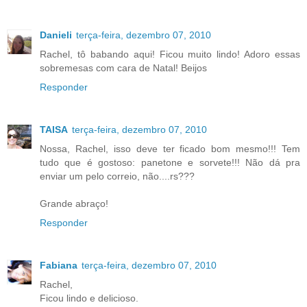
Danieli
terça-feira, dezembro 07, 2010
Rachel, tô babando aqui! Ficou muito lindo! Adoro essas
sobremesas com cara de Natal! Beijos
Responder
TAISA
terça-feira, dezembro 07, 2010
Nossa, Rachel, isso deve ter ficado bom mesmo!!! Tem
tudo que é gostoso: panetone e sorvete!!! Não dá pra
enviar um pelo correio, não....rs???
Grande abraço!
Responder
Fabiana
terça-feira, dezembro 07, 2010
Rachel,
Ficou lindo e delicioso.