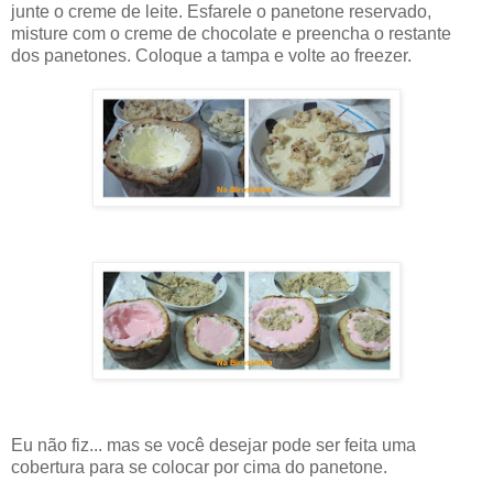
junte o creme de leite. Esfarele o panetone reservado,
misture com o creme de chocolate e preencha o restante
dos panetones. Coloque a tampa e volte ao freezer.
Eu não fiz... mas se você desejar pode ser feita uma
cobertura para se colocar por cima do panetone.