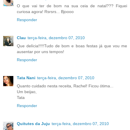
O que vai ter de bom na sua ceia de natal??? Fiquei
curiosa agora! Rsrsrs... Bjoooo
Responder
Clau
terça-feira, dezembro 07, 2010
Que delícia!!!!!Tudo de bom e boas festas já que vou me
ausentar por uns tempos!
Responder
Tata Nani
terça-feira, dezembro 07, 2010
Quanto cuidado nesta receita, Rachel! Ficou ótima...
Um beijao,
Tata
Responder
Quitutes da Juju
terça-feira, dezembro 07, 2010