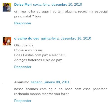
Deise Meri
sexta-feira, dezembro 10, 2010
oi miga !olha eu aqui ! vc tem alguma receitinha especial
pra o natal ? bjks
Responder
orvalho do ceu
quinta-feira, dezembro 16, 2010
Olá, querida
Copiei e vou fazer...
Boas Festas com paz e alegria!!!
Abraços fraternos e bjs de paz
Responder
Anônimo
sábado, janeiro 08, 2011
nossa ficamos com agua na boca com esse panetone
recheado manha mesmo vou fazer
Responder