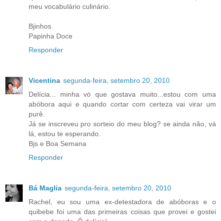
meu vocabulário culinário.
Bjinhos
Papinha Doce
Responder
Vicentina
segunda-feira, setembro 20, 2010
Delícia... minha vó que gostava muito...estou com uma
abóbora aqui e quando cortar com certeza vai virar um
purê.
Já se inscreveu pro sorteio do meu blog? se ainda não, vá
lá, estou te esperando.
Bjs e Boa Semana
Responder
Bá Maglia
segunda-feira, setembro 20, 2010
Rachel, eu sou uma ex-detestadora de abóboras e o
quibebe foi uma das primeiras coisas que provei e gostei