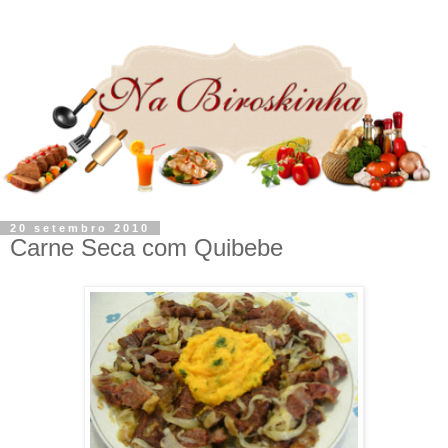
20 setembro 2010
Carne Seca com Quibebe