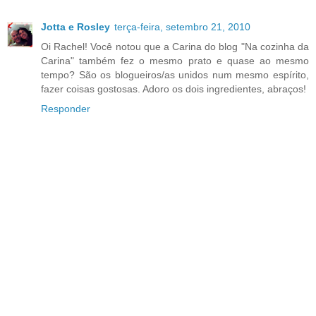
Jotta e Rosley
terça-feira, setembro 21, 2010
Oi Rachel! Você notou que a Carina do blog "Na cozinha da
Carina" também fez o mesmo prato e quase ao mesmo
tempo? São os blogueiros/as unidos num mesmo espírito,
fazer coisas gostosas. Adoro os dois ingredientes, abraços!
Responder