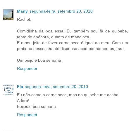
Marly
segunda-feira, setembro 20, 2010
Rachel,
Comidinha da boa essa! Eu também sou fã de quibebe,
tanto de abóbora, quanto de mandioca.
E o seu jeito de fazer carne seca é igual ao meu. Com um
pratinho desses eu até dispenso acompanhamentos, rsrs.
Um beijo e boa semana
Responder
Fla
segunda-feira, setembro 20, 2010
Eu não como a carne seca, mas no quibebe me acabo!
Adoro!
Beijos e boa semana.
Responder