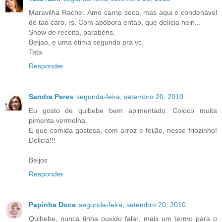
Maravilha Rachel. Amo carne seca, mas aqui é condenável
de tao caro, rs. Com abóbora entao, que delícia hein...
Show de receita, parabéns.
Beijao, e uma ótima segunda pra vc.
Tata
Responder
Sandra Peres
segunda-feira, setembro 20, 2010
Eu gosto de quibebe bem apimentado. Coloco muita
pimenta vermelha.
E que comida gostosa, com arroz e feijão, nesse friozinho!
Delicia!!!
Beijos
Responder
Papinha Doce
segunda-feira, setembro 20, 2010
Quibebe, nunca tinha ouvido falar, mais um termo para o