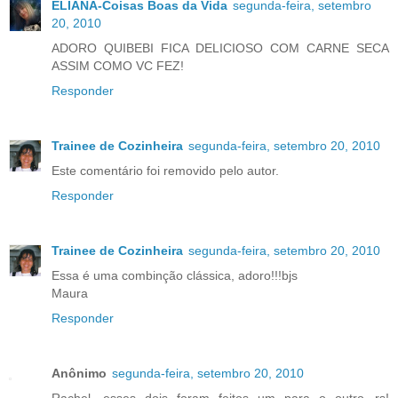
ELIANA-Coisas Boas da Vida
segunda-feira, setembro
20, 2010
ADORO QUIBEBI FICA DELICIOSO COM CARNE SECA
ASSIM COMO VC FEZ!
Responder
Trainee de Cozinheira
segunda-feira, setembro 20, 2010
Este comentário foi removido pelo autor.
Responder
Trainee de Cozinheira
segunda-feira, setembro 20, 2010
Essa é uma combinção clássica, adoro!!!bjs
Maura
Responder
Anônimo
segunda-feira, setembro 20, 2010