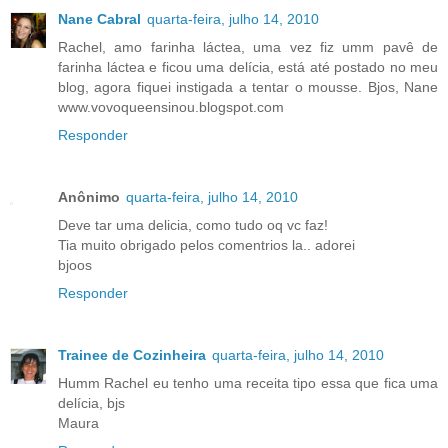
Nane Cabral
quarta-feira, julho 14, 2010
Rachel, amo farinha láctea, uma vez fiz umm pavê de
farinha láctea e ficou uma delícia, está até postado no meu
blog, agora fiquei instigada a tentar o mousse. Bjos, Nane
www.vovoqueensinou.blogspot.com
Responder
Anônimo
quarta-feira, julho 14, 2010
Deve tar uma delicia, como tudo oq vc faz!
Tia muito obrigado pelos comentrios la.. adorei
bjoos
Responder
Trainee de Cozinheira
quarta-feira, julho 14, 2010
Humm Rachel eu tenho uma receita tipo essa que fica uma
delícia, bjs
Maura