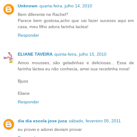
Unknown
quarta-feira, julho 14, 2010
Bem diferente ne Rachel?
Parece bem gostosa,acho que vai fazer sucesso aqui em
casa, meu filho adora farinha lactea!
Responder
ELIANE TAVEIRA
quinta-feira, julho 15, 2010
Amoo mousses, são geladinhas e deliciosas... Essa de
farinha láctea eu não conhecia, amei sua receitinha nova!
Bjuss
Eliane
Responder
dia dia escola jose juca
sábado, fevereiro 05, 2011
eu provei e adorei deviam provar