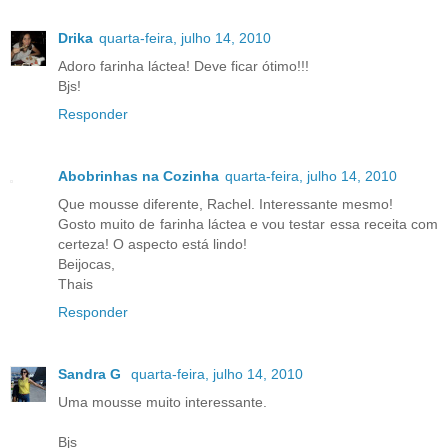
Drika
quarta-feira, julho 14, 2010
Adoro farinha láctea! Deve ficar ótimo!!!
Bjs!
Responder
Abobrinhas na Cozinha
quarta-feira, julho 14, 2010
Que mousse diferente, Rachel. Interessante mesmo!
Gosto muito de farinha láctea e vou testar essa receita com
certeza! O aspecto está lindo!
Beijocas,
Thais
Responder
Sandra G
quarta-feira, julho 14, 2010
Uma mousse muito interessante.
Bjs