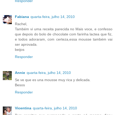
Responder
Fabiana
quarta-feira, julho 14, 2010
Rachel,
Também vi uma receita parecida no Mais voce, e confesso
que depois do bolo de chocolate com farinha lactea que fiz,
e todos adoraram, com certeza,essa mousse também vai
ser aprovada.
beijos
Responder
Annie
quarta-feira, julho 14, 2010
Se ve que es una mousse muy rica y delicada.
Besos
Responder
Vicentina
quarta-feira, julho 14, 2010