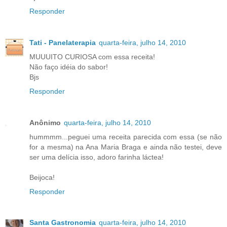
Responder
Tati - Panelaterapia
quarta-feira, julho 14, 2010
MUUUITO CURIOSA com essa receita!
Não faço idéia do sabor!
Bjs
Responder
Anônimo
quarta-feira, julho 14, 2010
hummmm...peguei uma receita parecida com essa (se não
for a mesma) na Ana Maria Braga e ainda não testei, deve
ser uma delícia isso, adoro farinha láctea!
Beijoca!
Responder
Santa Gastronomia
quarta-feira, julho 14, 2010