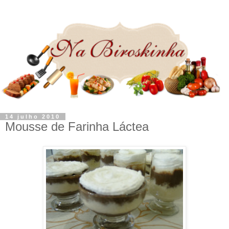
14 julho 2010
Mousse de Farinha Láctea