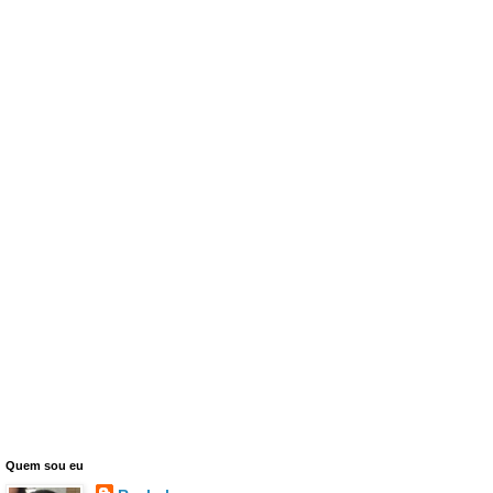
Quem sou eu