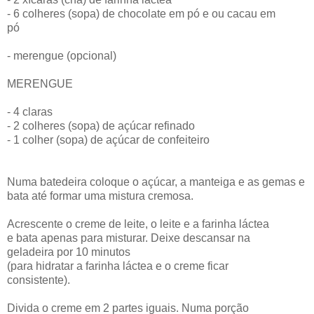
- 6 colheres (sopa) de chocolate em pó e ou cacau em
pó
- merengue (opcional)
MERENGUE
- 4 claras
- 2 colheres (sopa) de açúcar refinado
- 1 colher (sopa) de açúcar de confeiteiro
Numa batedeira coloque o açúcar, a manteiga e as gemas e
bata até formar uma mistura cremosa.
Acrescente o creme de leite, o leite e a farinha láctea
e bata apenas para misturar. Deixe descansar na
geladeira por 10 minutos
(para hidratar a farinha láctea e o creme ficar
consistente).
Divida o creme em 2 partes iguais. Numa porção