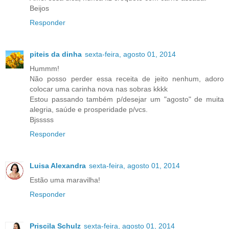
Beijos
Responder
piteis da dinha
sexta-feira, agosto 01, 2014
Hummm!
Não posso perder essa receita de jeito nenhum, adoro
colocar uma carinha nova nas sobras kkkk
Estou passando também p/desejar um "agosto" de muita
alegria, saúde e prosperidade p/vcs.
Bjsssss
Responder
Luisa Alexandra
sexta-feira, agosto 01, 2014
Estão uma maravilha!
Responder
Priscila Schulz
sexta-feira, agosto 01, 2014