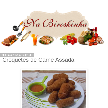
01 agosto 2014
Croquetes de Carne Assada