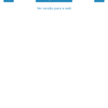
Ver versão para a web