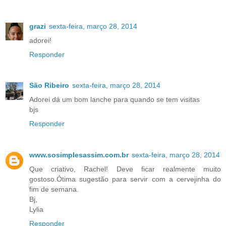
grazi
sexta-feira, março 28, 2014
adorei!
Responder
São Ribeiro
sexta-feira, março 28, 2014
Adorei dá um bom lanche para quando se tem visitas
bjs
Responder
www.sosimplesassim.com.br
sexta-feira, março 28, 2014
Que criativo, Rachel! Deve ficar realmente muito
gostoso.Ótima sugestão para servir com a cervejinha do
fim de semana.
Bj,
Lylia
Responder