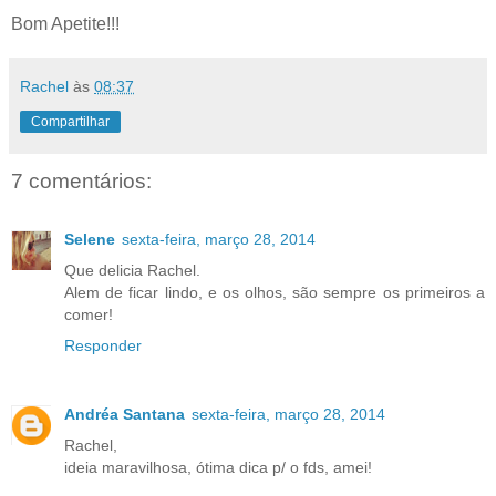
Bom Apetite!!!
Rachel
às
08:37
Compartilhar
7 comentários:
Selene
sexta-feira, março 28, 2014
Que delicia Rachel.
Alem de ficar lindo, e os olhos, são sempre os primeiros a
comer!
Responder
Andréa Santana
sexta-feira, março 28, 2014
Rachel,
ideia maravilhosa, ótima dica p/ o fds, amei!