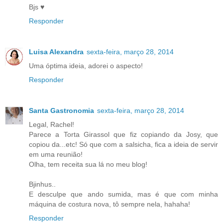
Bjs ♥
Responder
Luisa Alexandra
sexta-feira, março 28, 2014
Uma óptima ideia, adorei o aspecto!
Responder
Santa Gastronomia
sexta-feira, março 28, 2014
Legal, Rachel!
Parece a Torta Girassol que fiz copiando da Josy, que
copiou da...etc! Só que com a salsicha, fica a ideia de servir
em uma reunião!
Olha, tem receita sua lá no meu blog!
Bjinhus..
E desculpe que ando sumida, mas é que com minha
máquina de costura nova, tô sempre nela, hahaha!
Responder