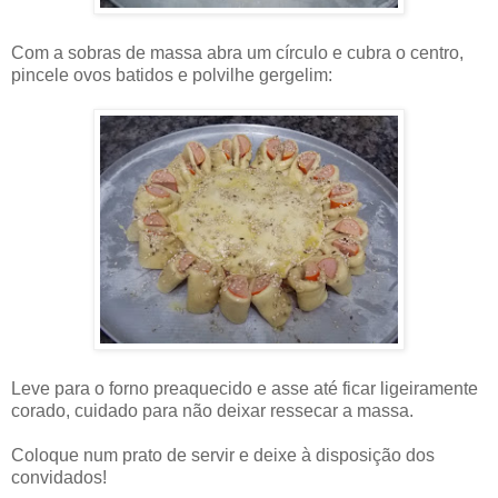
Com a sobras de massa abra um círculo e cubra o centro,
pincele ovos batidos e polvilhe gergelim:
Leve para o forno preaquecido e asse até ficar ligeiramente
corado, cuidado para não deixar ressecar a massa.
Coloque num prato de servir e deixe à disposição dos
convidados!