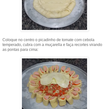
Coloque no centro o picadinho de tomate com cebola
temperado, cubra com a muçarella e faça recortes virando
as pontas para cima: