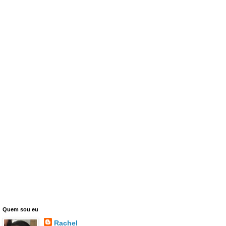
Quem sou eu
Rachel