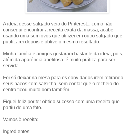
A ideia desse salgado veio do Pinterest... como não
consegui encontrar a receita exata da massa, acabei
usando uma sem ovos que utilizei em outro salgado que
publicarei depois e obtive o mesmo resultado.
Minha família e amigos gostaram bastante da ideia, pois,
além da aparência apetitosa, é muito prática para ser
servida.
Foi só deixar na mesa para os convidados irem retirando
seus nacos com salsicha, sem contar que o recheio do
centro ficou muito bom também.
Fiquei feliz por ter obtido sucesso com uma receita que
partiu de uma foto.
Vamos à receita:
Ingredientes: