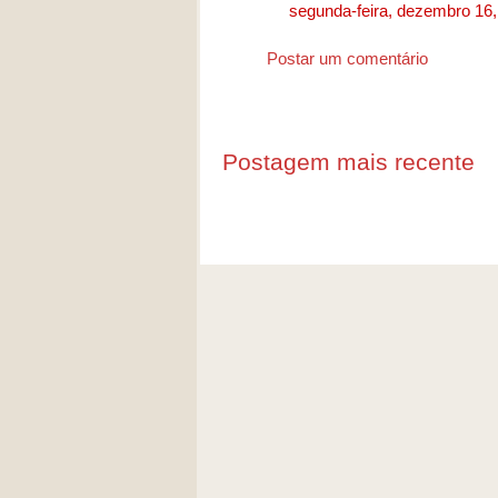
segunda-feira, dezembro 16
Postar um comentário
Postagem mais recente