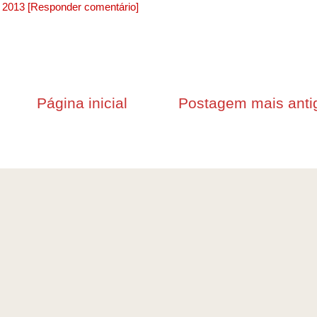
, 2013
[Responder comentário]
Página inicial
Postagem mais anti