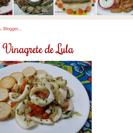
Vinagrete de Lula