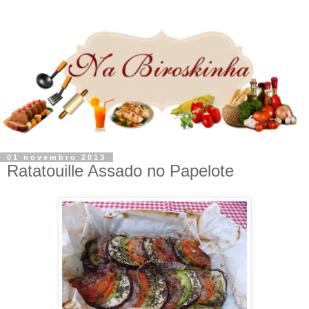
01 novembro 2013
Ratatouille Assado no Papelote