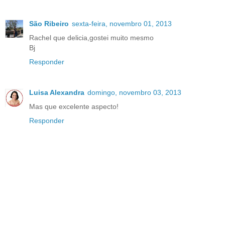
São Ribeiro
sexta-feira, novembro 01, 2013
Rachel que delicia,gostei muito mesmo
Bj
Responder
Luisa Alexandra
domingo, novembro 03, 2013
Mas que excelente aspecto!
Responder