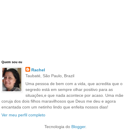
Quem sou eu
Rachel
Taubaté, São Paulo, Brazil
Uma pessoa de bem com a vida, que acredita que o
segredo está em sempre olhar positivo para as
situações,e que nada acontece por acaso. Uma mãe
coruja dos dois filhos maravilhosos que Deus me deu e agora
encantada com um netinho lindo que enfeita nossos dias!
Ver meu perfil completo
Tecnologia do
Blogger
.