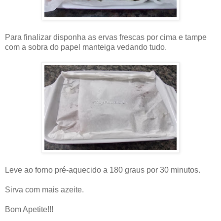
Para finalizar disponha as ervas frescas por cima e tampe
com a sobra do papel manteiga vedando tudo.
Leve ao forno pré-aquecido a 180 graus por 30 minutos.
Sirva com mais azeite.
Bom Apetite!!!