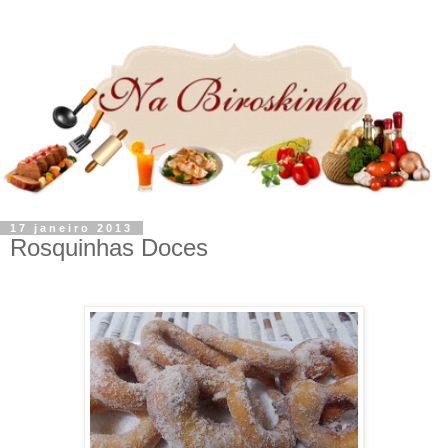
17 janeiro 2013
Rosquinhas Doces