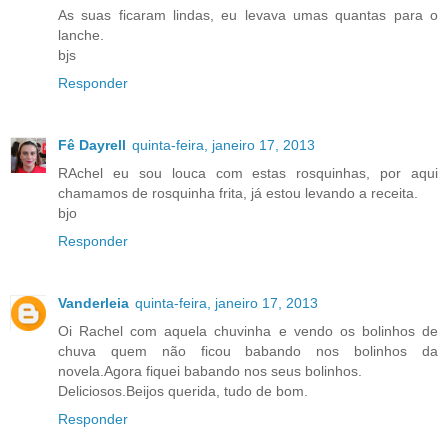
As suas ficaram lindas, eu levava umas quantas para o
lanche.
bjs
Responder
Fê Dayrell
quinta-feira, janeiro 17, 2013
RAchel eu sou louca com estas rosquinhas, por aqui
chamamos de rosquinha frita, já estou levando a receita.
bjo
Responder
Vanderleia
quinta-feira, janeiro 17, 2013
Oi Rachel com aquela chuvinha e vendo os bolinhos de
chuva quem não ficou babando nos bolinhos da
novela.Agora fiquei babando nos seus bolinhos.
Deliciosos.Beijos querida, tudo de bom.
Responder