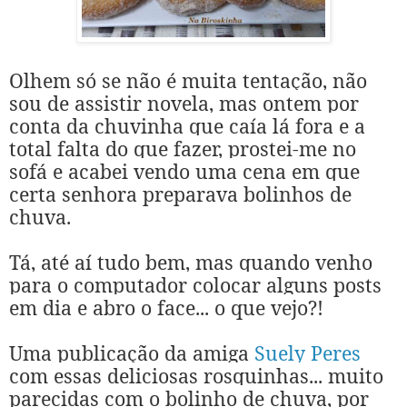
Olhem só se não é muita tentação, não
sou de assistir novela, mas ontem por
conta da chuvinha que caía lá fora e a
total falta do que fazer, prostei-me no
sofá e acabei vendo uma cena em que
certa senhora preparava bolinhos de
chuva.
Tá, até aí tudo bem, mas quando venho
para o computador colocar alguns posts
em dia e abro o face... o que vejo?!
Uma publicação da amiga
Suely Peres
com essas deliciosas rosquinhas... muito
parecidas com o bolinho de chuva, por