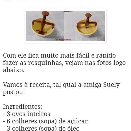
Com ele fica muito mais fácil e rápido
fazer as rosquinhas, vejam nas fotos logo
abaixo.
Vamos à receita, tal qual a amiga Suely
postou:
Ingredientes:
- 3 ovos inteiros
- 6 colheres (sopa) de açúcar
- 3 colheres (sopa) de óleo