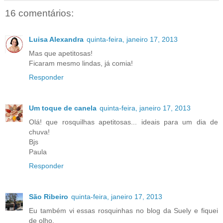
16 comentários:
Luisa Alexandra
quinta-feira, janeiro 17, 2013
Mas que apetitosas!
Ficaram mesmo lindas, já comia!
Responder
Um toque de canela
quinta-feira, janeiro 17, 2013
Olá! que rosquilhas apetitosas... ideais para um dia de
chuva!
Bjs
Paula
Responder
São Ribeiro
quinta-feira, janeiro 17, 2013
Eu também vi essas rosquinhas no blog da Suely e fiquei
de olho.