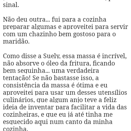
sinal.
Não deu outra... fui para a cozinha
preparar algumas e aproveitei para servir
com um chazinho bem gostoso para o
maridão.
Como disse a Suely, essa massa é incrível,
não absorve o óleo da fritura, ficando
bem sequinha... uma verdadeira
tentação! Se não bastasse isso, a
consistência da massa é ótima e eu
aproveitei para usar um desses utensílios
culinários, que algum anjo teve a feliz
ideia de inventar para facilitar a vida das
cozinheiras, e que eu já até tinha me
esquecido aqui num canto da minha
cozinha.