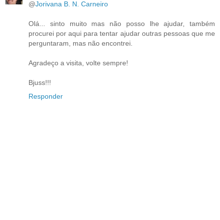
@
Jorivana B. N. Carneiro
Olá... sinto muito mas não posso lhe ajudar, também
procurei por aqui para tentar ajudar outras pessoas que me
perguntaram, mas não encontrei.
Agradeço a visita, volte sempre!
Bjuss!!!
Responder