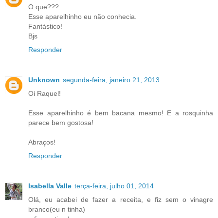
O que???
Esse aparelhinho eu não conhecia.
Fantástico!
Bjs
Responder
Unknown
segunda-feira, janeiro 21, 2013
Oi Raquel!
Esse aparelhinho é bem bacana mesmo! E a rosquinha
parece bem gostosa!
Abraços!
Responder
Isabella Valle
terça-feira, julho 01, 2014
Olá, eu acabei de fazer a receita, e fiz sem o vinagre
branco(eu n tinha)