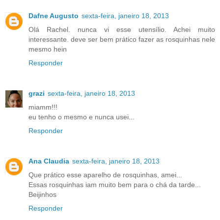
Dafne Augusto
sexta-feira, janeiro 18, 2013
Olá Rachel. nunca vi esse utensílio. Achei muito
interessante. deve ser bem prático fazer as rosquinhas nele
mesmo hein
Responder
grazi
sexta-feira, janeiro 18, 2013
miamm!!!
eu tenho o mesmo e nunca usei...
Responder
Ana Claudia
sexta-feira, janeiro 18, 2013
Que prático esse aparelho de rosquinhas, amei...
Essas rosquinhas iam muito bem para o chá da tarde...
Beijinhos
Responder