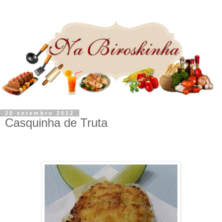
20 setembro 2012
Casquinha de Truta