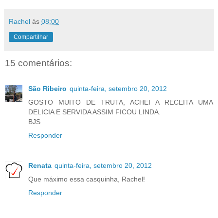
Rachel
às
08:00
Compartilhar
15 comentários:
São Ribeiro
quinta-feira, setembro 20, 2012
GOSTO MUITO DE TRUTA, ACHEI A RECEITA UMA
DELICIA E SERVIDA ASSIM FICOU LINDA.
BJS
Responder
Renata
quinta-feira, setembro 20, 2012
Que máximo essa casquinha, Rachel!
Responder