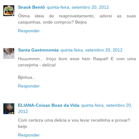
Snack Bentô
quinta-feira, setembro 20, 2012
Ótima ideia de reaproveitamento, adorei as suas
casquinhas, onde comprou? Beijos
Responder
Santa Gastronomia
quinta-feira, setembro 20, 2012
Huuummm... troço bom esse hein Raquel! E com uma
cervejinha - delícia!
Bjinhus..
Responder
ELIANA-Coisas Boas da Vida
quinta-feira, setembro 20,
2012
Com certeza uma delicia e vou levar receitinha e provar!!
beijo
Responder