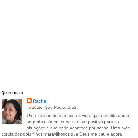
Quem sou eu
Rachel
Taubaté, São Paulo, Brazil
Uma pessoa de bem com a vida, que acredita que o
segredo está em sempre olhar positivo para as
situações,e que nada acontece por acaso. Uma mãe
coruja dos dois filhos maravilhosos que Deus me deu e agora