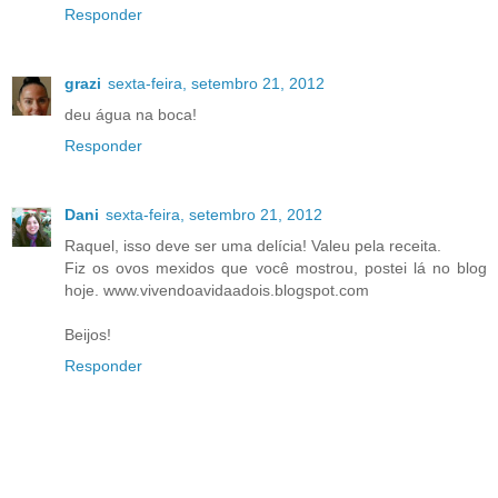
Responder
grazi
sexta-feira, setembro 21, 2012
deu água na boca!
Responder
Dani
sexta-feira, setembro 21, 2012
Raquel, isso deve ser uma delícia! Valeu pela receita.
Fiz os ovos mexidos que você mostrou, postei lá no blog
hoje. www.vivendoavidaadois.blogspot.com
Beijos!
Responder