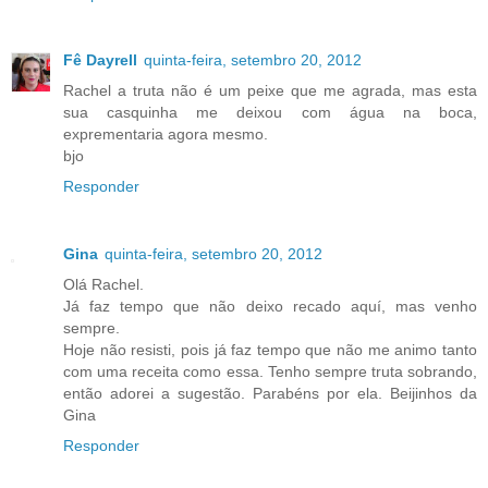
Fê Dayrell
quinta-feira, setembro 20, 2012
Rachel a truta não é um peixe que me agrada, mas esta
sua casquinha me deixou com água na boca,
exprementaria agora mesmo.
bjo
Responder
Gina
quinta-feira, setembro 20, 2012
Olá Rachel.
Já faz tempo que não deixo recado aquí, mas venho
sempre.
Hoje não resisti, pois já faz tempo que não me animo tanto
com uma receita como essa. Tenho sempre truta sobrando,
então adorei a sugestão. Parabéns por ela. Beijinhos da
Gina
Responder