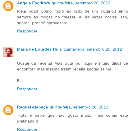
Angela Escritora
quinta-feira, setembro 20, 2012
Ideia boa!! Como moro ao lado de um trutário,t enho
sempre as moças no freezer, aí às vezes ocorre isso,
sobrar.. pronto! aproveitarei!
Responder
Maria de Lourdes Ruiz
quinta-feira, setembro 20, 2012
Gostei da receita! Mas truta por aqui é muito difícil de
encontrar, mas mesmo assim receita anotadíssima.
Bjs
Responder
Raquel Alabaça
quinta-feira, setembro 20, 2012
Truta é peixe que não gosto muito, mas comia este
gratinado !!
Responder