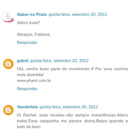
Sabor no Prato
quinta-feira, setembro 20, 2012
Adoro truta!!
Abraços, Fabiana.
Responder
gabrii
quinta-feira, setembro 20, 2012
Olá, venha fazer parte do movimento # Por uma cozinha
mais divertida!
www.phant.com.br
Responder
Vanderleia
quinta-feira, setembro 20, 2012
Oi Rachel, suas receitas são sempre maravilhosas.Adoro
todas.Essa casquinha me parece divina.Beijos querida e
tudo de bom.