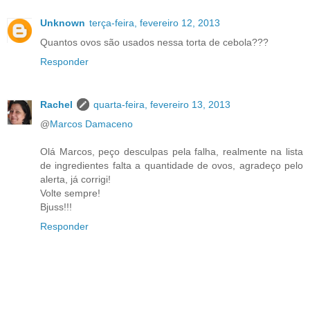
Unknown
terça-feira, fevereiro 12, 2013
Quantos ovos são usados nessa torta de cebola???
Responder
Rachel
quarta-feira, fevereiro 13, 2013
@
Marcos Damaceno
Olá Marcos, peço desculpas pela falha, realmente na lista
de ingredientes falta a quantidade de ovos, agradeço pelo
alerta, já corrigi!
Volte sempre!
Bjuss!!!
Responder