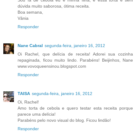
dúvida muito saborosa, ótima receita.
Boa semana,
Vânia
Responder
Nane Cabral
segunda-feira, janeiro 16, 2012
Oi Rachel, que delícia de receita! Adorei sua cozinha
repaginada, ficou muito lindo. Parabéns! Beijinhos, Nane
www.vovoqueensinou.blogspot.com
Responder
TAISA
segunda-feira, janeiro 16, 2012
Oi, Rachel!
Amo torta de cebola e quero testar esta receita porque
parece uma delícia!
Parabéns pelo novo visual do blog. Ficou lindão!
Responder