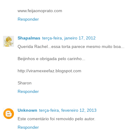
www.feijaonoprato.com
Responder
Shapalmas
terça-feira, janeiro 17, 2012
Querida Rachel...essa torta parece mesmo muito boa...
Beijinhos e obrigada pelo carinho...
http://viramexeefaz.blogspot.com
Sharon
Responder
Unknown
terça-feira, fevereiro 12, 2013
Este comentário foi removido pelo autor.
Responder