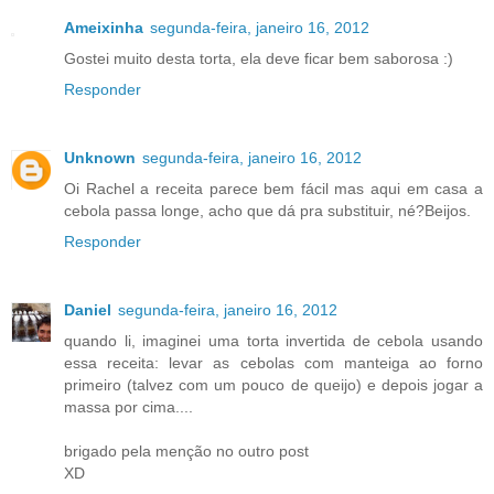
Ameixinha
segunda-feira, janeiro 16, 2012
Gostei muito desta torta, ela deve ficar bem saborosa :)
Responder
Unknown
segunda-feira, janeiro 16, 2012
Oi Rachel a receita parece bem fácil mas aqui em casa a
cebola passa longe, acho que dá pra substituir, né?Beijos.
Responder
Daniel
segunda-feira, janeiro 16, 2012
quando li, imaginei uma torta invertida de cebola usando
essa receita: levar as cebolas com manteiga ao forno
primeiro (talvez com um pouco de queijo) e depois jogar a
massa por cima....
brigado pela menção no outro post
XD