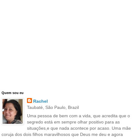
Quem sou eu
Rachel
Taubaté, São Paulo, Brazil
Uma pessoa de bem com a vida, que acredita que o
segredo está em sempre olhar positivo para as
situações,e que nada acontece por acaso. Uma mãe
coruja dos dois filhos maravilhosos que Deus me deu e agora