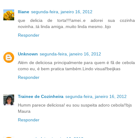
Iliane
segunda-feira, janeiro 16, 2012
que delicia de torta!!!!amei..e adorei sua cozinha
novinha..tá linda amiga..muito linda mesmo..bjo
Responder
Unknown
segunda-feira, janeiro 16, 2012
Além de deliciosa principalmente para quem é fã de cebola
como eu, é bem pratica também.Lindo visual!beijkas
Responder
Trainee de Cozinheira
segunda-feira, janeiro 16, 2012
Humm parece deliciosa! eu sou suspeita adoro cebola!!bjs
Maura
Responder