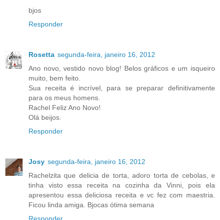
bjos
Responder
Rosetta
segunda-feira, janeiro 16, 2012
Ano novo, vestido novo blog! Belos gráficos e um isqueiro
muito, bem feito.
Sua receita é incrível, para se preparar definitivamente
para os meus homens.
Rachel Feliz Ano Novo!
Olá beijos.
Responder
Josy
segunda-feira, janeiro 16, 2012
Rachelzita que delicia de torta, adoro torta de cebolas, e
tinha visto essa receita na cozinha da Vinni, pois ela
apresentou essa deliciosa receita e vc fez com maestria.
Ficou linda amiga. Bjocas ótima semana
Responder