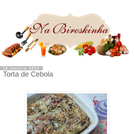
16 janeiro 2012
Torta de Cebola