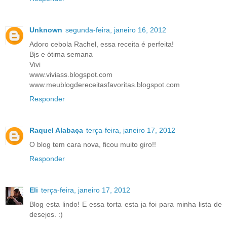
Unknown
segunda-feira, janeiro 16, 2012
Adoro cebola Rachel, essa receita é perfeita!
Bjs e ótima semana
Vivi
www.viviass.blogspot.com
www.meublogdereceitasfavoritas.blogspot.com
Responder
Raquel Alabaça
terça-feira, janeiro 17, 2012
O blog tem cara nova, ficou muito giro!!
Responder
Eli
terça-feira, janeiro 17, 2012
Blog esta lindo! E essa torta esta ja foi para minha lista de
desejos. :)