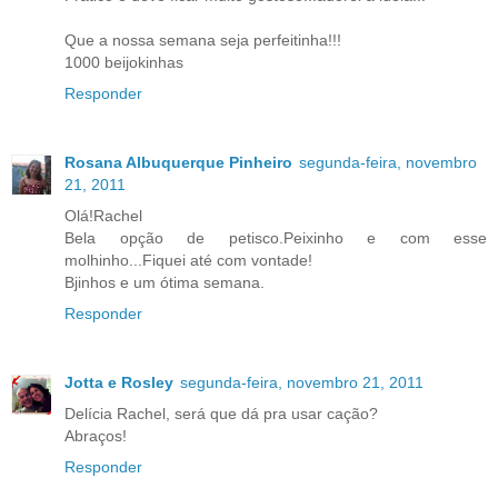
Que a nossa semana seja perfeitinha!!!
1000 beijokinhas
Responder
Rosana Albuquerque Pinheiro
segunda-feira, novembro
21, 2011
Olá!Rachel
Bela opção de petisco.Peixinho e com esse
molhinho...Fiquei até com vontade!
Bjinhos e um ótima semana.
Responder
Jotta e Rosley
segunda-feira, novembro 21, 2011
Delícia Rachel, será que dá pra usar cação?
Abraços!
Responder