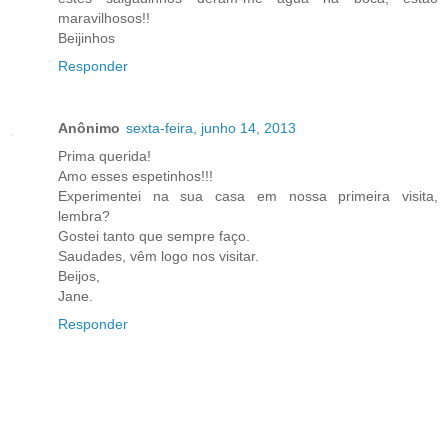
maravilhosos!!
Beijinhos
Responder
Anônimo
sexta-feira, junho 14, 2013
Prima querida!
Amo esses espetinhos!!!
Experimentei na sua casa em nossa primeira visita,
lembra?
Gostei tanto que sempre faço.
Saudades, vêm logo nos visitar.
Beijos,
Jane.
Responder