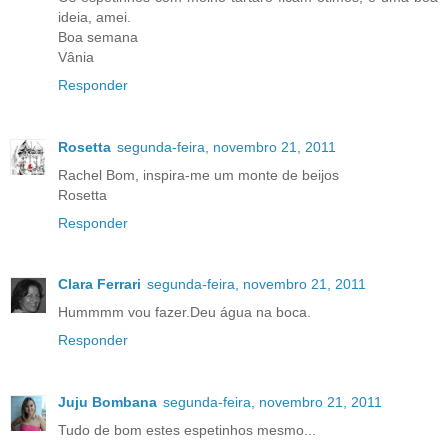
ideia, amei.
Boa semana
Vânia
Responder
Rosetta
segunda-feira, novembro 21, 2011
Rachel Bom, inspira-me um monte de beijos
Rosetta
Responder
Clara Ferrari
segunda-feira, novembro 21, 2011
Hummmm vou fazer.Deu água na boca.
Responder
Juju Bombana
segunda-feira, novembro 21, 2011
Tudo de bom estes espetinhos mesmo...