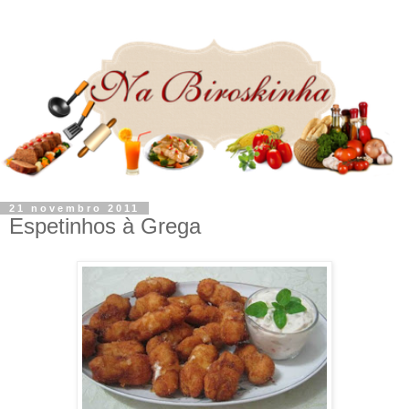
21 novembro 2011
Espetinhos à Grega