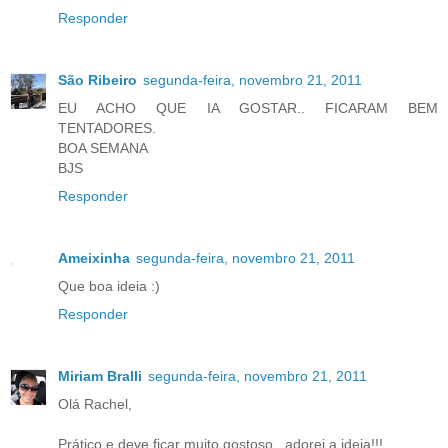
Responder
São Ribeiro
segunda-feira, novembro 21, 2011
EU ACHO QUE IA GOSTAR.. FICARAM BEM
TENTADORES.
BOA SEMANA
BJS
Responder
Ameixinha
segunda-feira, novembro 21, 2011
Que boa ideia :)
Responder
Miriam Bralli
segunda-feira, novembro 21, 2011
Olá Rachel,
Prático e deve ficar muito gostoso...adorei a ideia!!!