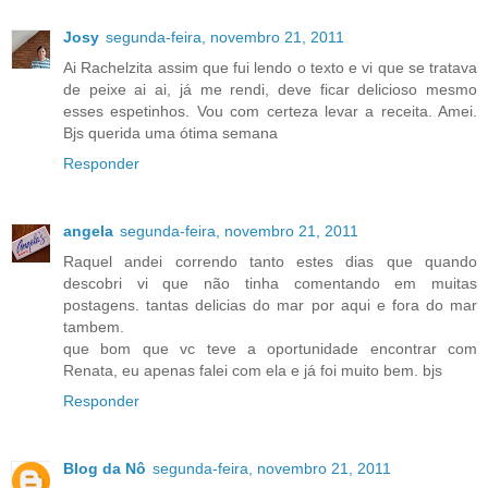
Josy
segunda-feira, novembro 21, 2011
Ai Rachelzita assim que fui lendo o texto e vi que se tratava
de peixe ai ai, já me rendi, deve ficar delicioso mesmo
esses espetinhos. Vou com certeza levar a receita. Amei.
Bjs querida uma ótima semana
Responder
angela
segunda-feira, novembro 21, 2011
Raquel andei correndo tanto estes dias que quando
descobri vi que não tinha comentando em muitas
postagens. tantas delicias do mar por aqui e fora do mar
tambem.
que bom que vc teve a oportunidade encontrar com
Renata, eu apenas falei com ela e já foi muito bem. bjs
Responder
Blog da Nô
segunda-feira, novembro 21, 2011