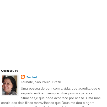
Quem sou eu
Rachel
Taubaté, São Paulo, Brazil
Uma pessoa de bem com a vida, que acredita que o
segredo está em sempre olhar positivo para as
situações,e que nada acontece por acaso. Uma mãe
coruja dos dois filhos maravilhosos que Deus me deu e agora