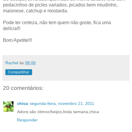
pedacinhos de picles variados, picados bem miudinho,
maionese, catchup e mostarda.
Pode ter certeza, não tem quem não goste, fica uma
delícia!!!
Bom Apetite!!!
Rachel
às
08:00
Compartilhar
20 comentários:
chica
segunda-feira, novembro 21, 2011
Adore,são ótimos!beijos,linda semana,chica
Responder