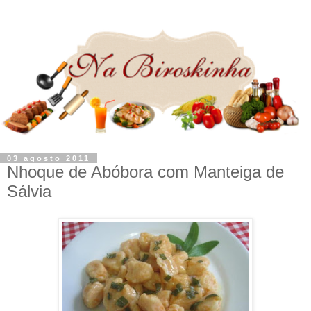
03 agosto 2011
Nhoque de Abóbora com Manteiga de
Sálvia