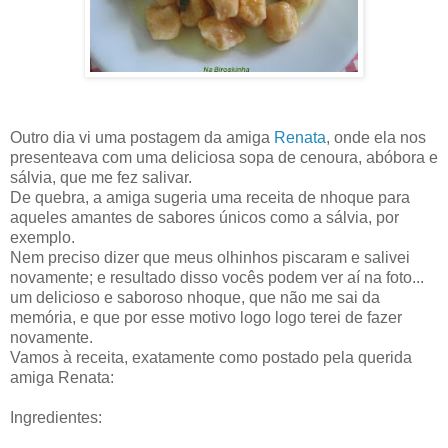
Outro dia vi uma postagem da amiga
Renata
, onde ela nos
presenteava com uma deliciosa sopa de cenoura, abóbora e
sálvia, que me fez salivar.
De quebra, a amiga sugeria uma receita de nhoque para
aqueles amantes de sabores únicos como a sálvia, por
exemplo.
Nem preciso dizer que meus olhinhos piscaram e salivei
novamente; e resultado disso vocês podem ver aí na foto...
um delicioso e saboroso nhoque, que não me sai da
memória, e que por esse motivo logo logo terei de fazer
novamente.
Vamos à receita, exatamente como postado pela querida
amiga Renata:
Ingredientes: