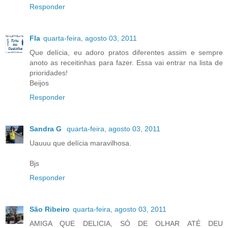
Responder
Fla
quarta-feira, agosto 03, 2011
Que delícia, eu adoro pratos diferentes assim e sempre
anoto as receitinhas para fazer. Essa vai entrar na lista de
prioridades!
Beijos
Responder
Sandra G
quarta-feira, agosto 03, 2011
Uauuu que delícia maravilhosa.
Bjs
Responder
São Ribeiro
quarta-feira, agosto 03, 2011
AMIGA QUE DELICIA, SÓ DE OLHAR ATÉ DEU