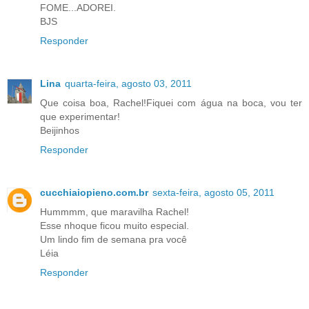
FOME...ADOREI.
BJS
Responder
Lina
quarta-feira, agosto 03, 2011
Que coisa boa, Rachel!Fiquei com água na boca, vou ter
que experimentar!
Beijinhos
Responder
cucchiaiopieno.com.br
sexta-feira, agosto 05, 2011
Hummmm, que maravilha Rachel!
Esse nhoque ficou muito especial.
Um lindo fim de semana pra você
Léia
Responder