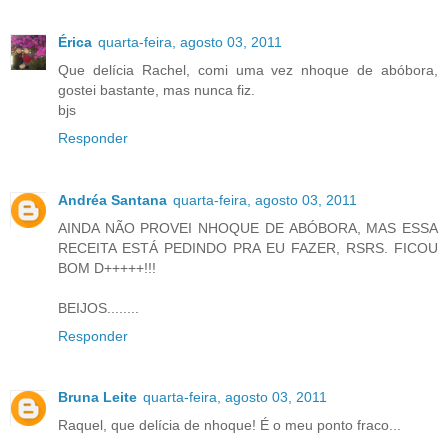
Érica
quarta-feira, agosto 03, 2011
Que delícia Rachel, comi uma vez nhoque de abóbora,
gostei bastante, mas nunca fiz.
bjs
Responder
Andréa Santana
quarta-feira, agosto 03, 2011
AINDA NÃO PROVEI NHOQUE DE ABÓBORA, MAS ESSA
RECEITA ESTÁ PEDINDO PRA EU FAZER, RSRS. FICOU
BOM D+++++!!!
BEIJOS........
Responder
Bruna Leite
quarta-feira, agosto 03, 2011
Raquel, que delícia de nhoque! É o meu ponto fraco...