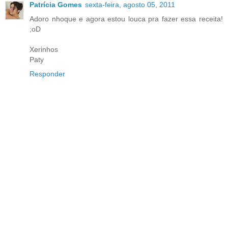
Patrícia Gomes
sexta-feira, agosto 05, 2011
Adoro nhoque e agora estou louca pra fazer essa receita!
;oD
Xerinhos
Paty
Responder