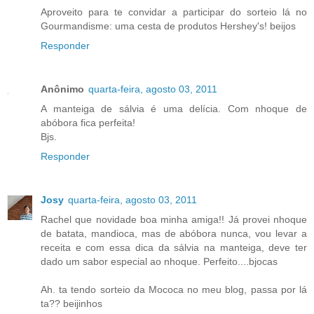
Aproveito para te convidar a participar do sorteio lá no
Gourmandisme: uma cesta de produtos Hershey's! beijos
Responder
Anônimo
quarta-feira, agosto 03, 2011
A manteiga de sálvia é uma delícia. Com nhoque de
abóbora fica perfeita!
Bjs.
Responder
Josy
quarta-feira, agosto 03, 2011
Rachel que novidade boa minha amiga!! Já provei nhoque
de batata, mandioca, mas de abóbora nunca, vou levar a
receita e com essa dica da sálvia na manteiga, deve ter
dado um sabor especial ao nhoque. Perfeito....bjocas
Ah. ta tendo sorteio da Mococa no meu blog, passa por lá
ta?? beijinhos