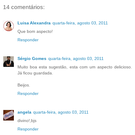
14 comentários:
Luisa Alexandra
quarta-feira, agosto 03, 2011
Que bom aspecto!
Responder
Sérgio Gomes
quarta-feira, agosto 03, 2011
Muito boa esta sugestão, esta com um aspecto delicioso.
Já ficou guardada.
Beijos.
Responder
angela
quarta-feira, agosto 03, 2011
divino!,bjs
Responder