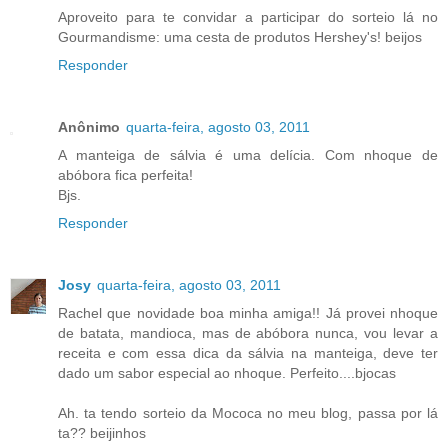
Aproveito para te convidar a participar do sorteio lá no
Gourmandisme: uma cesta de produtos Hershey's! beijos
Responder
Anônimo
quarta-feira, agosto 03, 2011
A manteiga de sálvia é uma delícia. Com nhoque de
abóbora fica perfeita!
Bjs.
Responder
Josy
quarta-feira, agosto 03, 2011
Rachel que novidade boa minha amiga!! Já provei nhoque
de batata, mandioca, mas de abóbora nunca, vou levar a
receita e com essa dica da sálvia na manteiga, deve ter
dado um sabor especial ao nhoque. Perfeito....bjocas
Ah. ta tendo sorteio da Mococa no meu blog, passa por lá
ta?? beijinhos