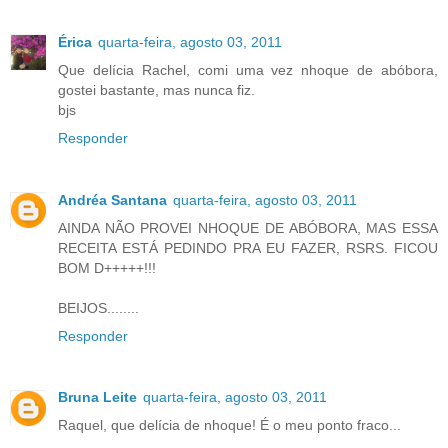
Érica
quarta-feira, agosto 03, 2011
Que delícia Rachel, comi uma vez nhoque de abóbora,
gostei bastante, mas nunca fiz.
bjs
Responder
Andréa Santana
quarta-feira, agosto 03, 2011
AINDA NÃO PROVEI NHOQUE DE ABÓBORA, MAS ESSA
RECEITA ESTÁ PEDINDO PRA EU FAZER, RSRS. FICOU
BOM D+++++!!!
BEIJOS........
Responder
Bruna Leite
quarta-feira, agosto 03, 2011
Raquel, que delícia de nhoque! É o meu ponto fraco...