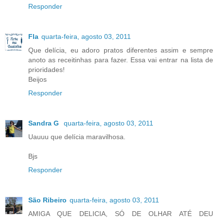
Responder
Fla
quarta-feira, agosto 03, 2011
Que delícia, eu adoro pratos diferentes assim e sempre
anoto as receitinhas para fazer. Essa vai entrar na lista de
prioridades!
Beijos
Responder
Sandra G
quarta-feira, agosto 03, 2011
Uauuu que delícia maravilhosa.
Bjs
Responder
São Ribeiro
quarta-feira, agosto 03, 2011
AMIGA QUE DELICIA, SÓ DE OLHAR ATÉ DEU