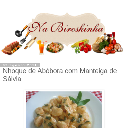
03 agosto 2011
Nhoque de Abóbora com Manteiga de
Sálvia