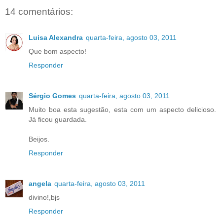
14 comentários:
Luisa Alexandra
quarta-feira, agosto 03, 2011
Que bom aspecto!
Responder
Sérgio Gomes
quarta-feira, agosto 03, 2011
Muito boa esta sugestão, esta com um aspecto delicioso.
Já ficou guardada.
Beijos.
Responder
angela
quarta-feira, agosto 03, 2011
divino!,bjs
Responder