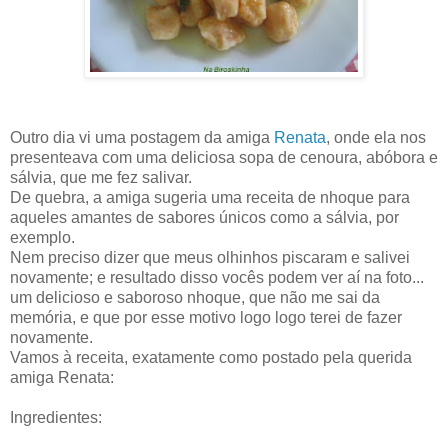
Outro dia vi uma postagem da amiga
Renata
, onde ela nos
presenteava com uma deliciosa sopa de cenoura, abóbora e
sálvia, que me fez salivar.
De quebra, a amiga sugeria uma receita de nhoque para
aqueles amantes de sabores únicos como a sálvia, por
exemplo.
Nem preciso dizer que meus olhinhos piscaram e salivei
novamente; e resultado disso vocês podem ver aí na foto...
um delicioso e saboroso nhoque, que não me sai da
memória, e que por esse motivo logo logo terei de fazer
novamente.
Vamos à receita, exatamente como postado pela querida
amiga Renata:
Ingredientes: