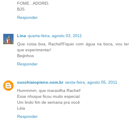
FOME...ADOREI.
BJS
Responder
Lina
quarta-feira, agosto 03, 2011
Que coisa boa, Rachel!Fiquei com água na boca, vou ter
que experimentar!
Beijinhos
Responder
cucchiaiopieno.com.br
sexta-feira, agosto 05, 2011
Hummmm, que maravilha Rachel!
Esse nhoque ficou muito especial.
Um lindo fim de semana pra você
Léia
Responder