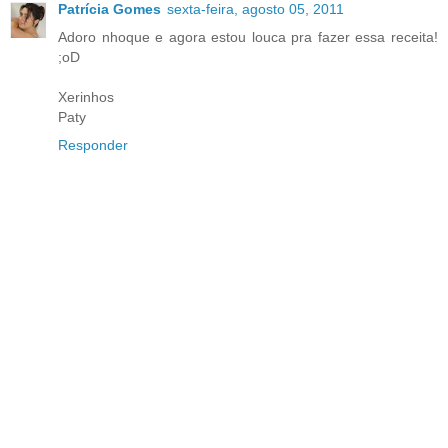
Patrícia Gomes
sexta-feira, agosto 05, 2011
Adoro nhoque e agora estou louca pra fazer essa receita!
;oD
Xerinhos
Paty
Responder