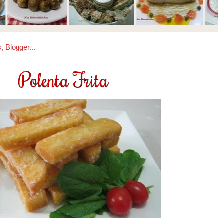
Polenta Frita