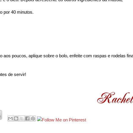
o por 40 minutos.
 aos poucos, aplique sobre o bolo, enfeite com raspas e rodelas fin
tes de servir!