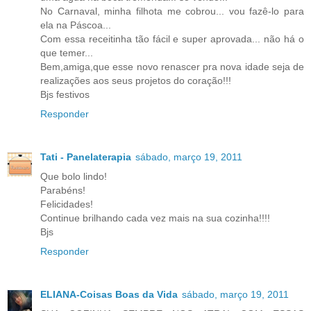
No Carnaval, minha filhota me cobrou... vou fazê-lo para
ela na Páscoa...
Com essa receitinha tão fácil e super aprovada... não há o
que temer...
Bem,amiga,que esse novo renascer pra nova idade seja de
realizações aos seus projetos do coração!!!
Bjs festivos
Responder
Tati - Panelaterapia
sábado, março 19, 2011
Que bolo lindo!
Parabéns!
Felicidades!
Continue brilhando cada vez mais na sua cozinha!!!!
Bjs
Responder
ELIANA-Coisas Boas da Vida
sábado, março 19, 2011