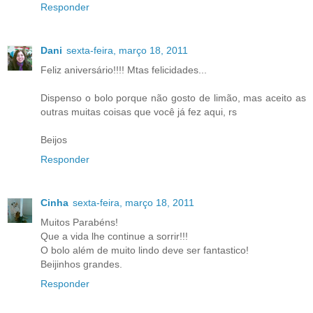
Responder
Dani
sexta-feira, março 18, 2011
Feliz aniversário!!!! Mtas felicidades...
Dispenso o bolo porque não gosto de limão, mas aceito as
outras muitas coisas que você já fez aqui, rs
Beijos
Responder
Cinha
sexta-feira, março 18, 2011
Muitos Parabéns!
Que a vida lhe continue a sorrir!!!
O bolo além de muito lindo deve ser fantastico!
Beijinhos grandes.
Responder