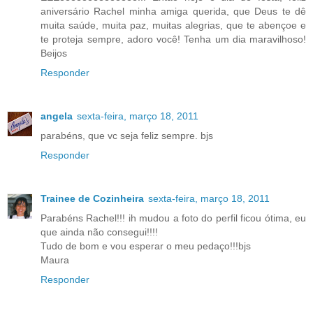
aniversário Rachel minha amiga querida, que Deus te dê
muita saúde, muita paz, muitas alegrias, que te abençoe e
te proteja sempre, adoro você! Tenha um dia maravilhoso!
Beijos
Responder
angela
sexta-feira, março 18, 2011
parabéns, que vc seja feliz sempre. bjs
Responder
Trainee de Cozinheira
sexta-feira, março 18, 2011
Parabéns Rachel!!! ih mudou a foto do perfil ficou ótima, eu
que ainda não consegui!!!!
Tudo de bom e vou esperar o meu pedaço!!!bjs
Maura
Responder