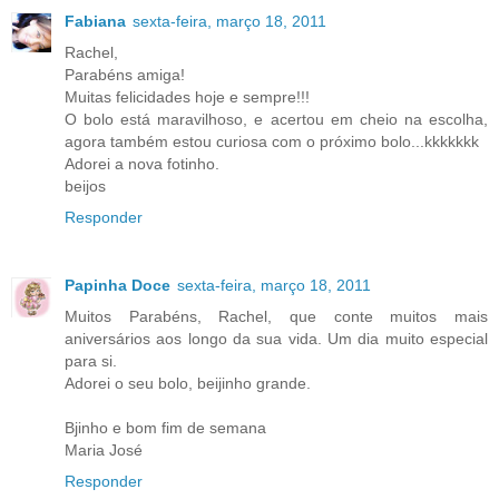
Fabiana
sexta-feira, março 18, 2011
Rachel,
Parabéns amiga!
Muitas felicidades hoje e sempre!!!
O bolo está maravilhoso, e acertou em cheio na escolha,
agora também estou curiosa com o próximo bolo...kkkkkkk
Adorei a nova fotinho.
beijos
Responder
Papinha Doce
sexta-feira, março 18, 2011
Muitos Parabéns, Rachel, que conte muitos mais
aniversários aos longo da sua vida. Um dia muito especial
para si.
Adorei o seu bolo, beijinho grande.
Bjinho e bom fim de semana
Maria José
Responder