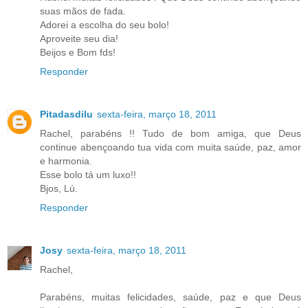
suas mãos de fada.
Adorei a escolha do seu bolo!
Aproveite seu dia!
Beijos e Bom fds!
Responder
Pitadasdilu
sexta-feira, março 18, 2011
Rachel, parabéns !! Tudo de bom amiga, que Deus
continue abençoando tua vida com muita saúde, paz, amor
e harmonia.
Esse bolo tá um luxo!!
Bjos, Lú.
Responder
Josy
sexta-feira, março 18, 2011
Rachel,
Parabéns, muitas felicidades, saúde, paz e que Deus