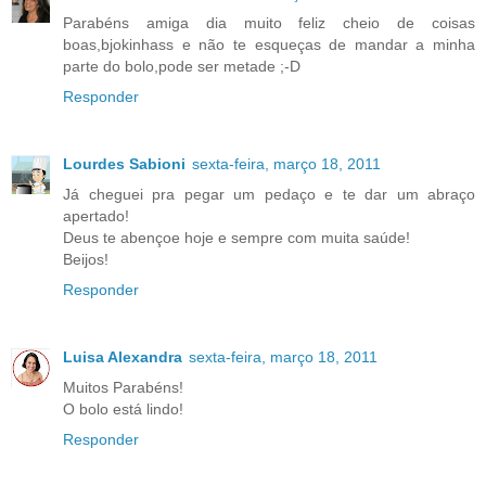
Parabéns amiga dia muito feliz cheio de coisas
boas,bjokinhass e não te esqueças de mandar a minha
parte do bolo,pode ser metade ;-D
Responder
Lourdes Sabioni
sexta-feira, março 18, 2011
Já cheguei pra pegar um pedaço e te dar um abraço
apertado!
Deus te abençoe hoje e sempre com muita saúde!
Beijos!
Responder
Luisa Alexandra
sexta-feira, março 18, 2011
Muitos Parabéns!
O bolo está lindo!
Responder