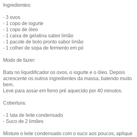
Ingredientes:
- 3 ovos
- 1 copo de iogurte
- 1 copo de óleo
- 1 caixa de gelatina sabor limão
- 1 pacote de bolo pronto sabor limão
- 1 colher de sopa de fermento em pó
Modo de fazer:
Bata no liquidificador os ovos, o iogurte e o óleo. Depois
acrescente os outros ingredientes da massa, batendo muito
bem.
Leve para assar em forno pré aquecido por 40 minutos.
Cobertura:
- 1 lata de leite condensado
- Suco de 2 limões
Misture o leite condensado com o suco aos poucos, aplique