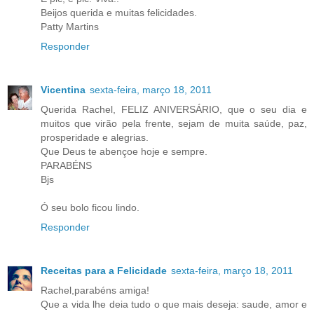
Beijos querida e muitas felicidades.
Patty Martins
Responder
Vicentina
sexta-feira, março 18, 2011
Querida Rachel, FELIZ ANIVERSÁRIO, que o seu dia e
muitos que virão pela frente, sejam de muita saúde, paz,
prosperidade e alegrias.
Que Deus te abençoe hoje e sempre.
PARABÉNS
Bjs
Ó seu bolo ficou lindo.
Responder
Receitas para a Felicidade
sexta-feira, março 18, 2011
Rachel,parabéns amiga!
Que a vida lhe deia tudo o que mais deseja: saude, amor e