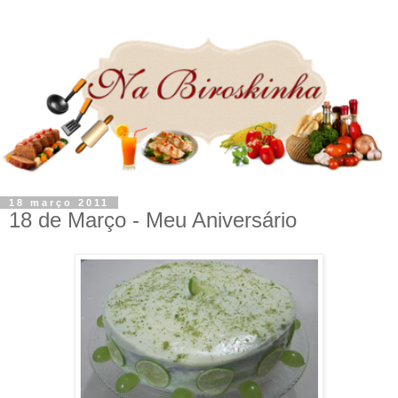
18 março 2011
18 de Março - Meu Aniversário