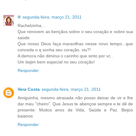
®
segunda-feira, março 21, 2011
Rachelzinha...
Que renovem as bençãos sobre o seu coração e sobre sua
saúde.
Que nosso Deus faça maravilhas nesse novo tempo...que
conceda o q sonha seu coração, viu?!
A demora não diminui o carinho que sinto por vc..
Um bejim bem especial no seu coração!
Responder
Vera Costa
segunda-feira, março 21, 2011
Amiguinha, mesmo atrasada não posso deixar de vir e lhe
dar meu "cheiro". Que Jesus te abençoe sempre e te dê de
presente: Muitos anos de Vida, Saúde e Paz. Beijos
baianos
Responder