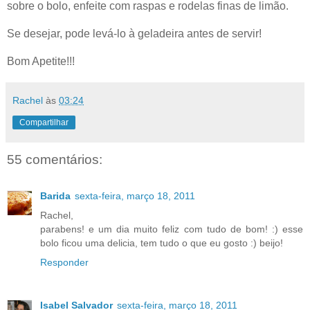
sobre o bolo, enfeite com raspas e rodelas finas de limão.
Se desejar, pode levá-lo à geladeira antes de servir!
Bom Apetite!!!
Rachel
às
03:24
Compartilhar
55 comentários:
Barida
sexta-feira, março 18, 2011
Rachel,
parabens! e um dia muito feliz com tudo de bom! :) esse
bolo ficou uma delicia, tem tudo o que eu gosto :) beijo!
Responder
Isabel Salvador
sexta-feira, março 18, 2011