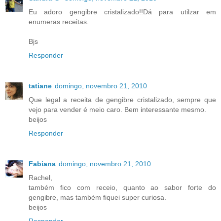
Eu adoro gengibre cristalizado!!Dá para utilzar em
enumeras receitas.
Bjs
Responder
tatiane
domingo, novembro 21, 2010
Que legal a receita de gengibre cristalizado, sempre que
vejo para vender é meio caro. Bem interessante mesmo.
beijos
Responder
Fabiana
domingo, novembro 21, 2010
Rachel,
também fico com receio, quanto ao sabor forte do
gengibre, mas também fiquei super curiosa.
beijos
Responder