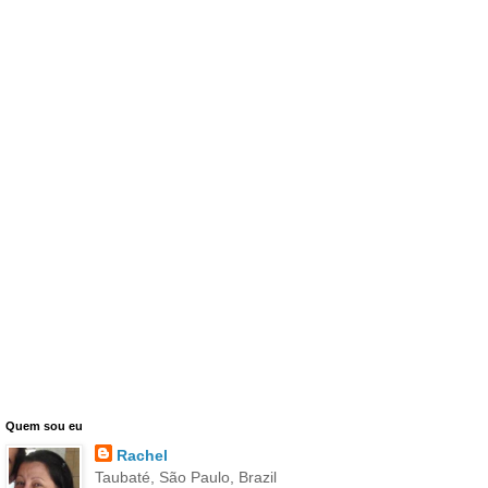
Quem sou eu
Rachel
Taubaté, São Paulo, Brazil