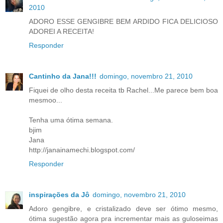
2010
ADORO ESSE GENGIBRE BEM ARDIDO FICA DELICIOSO
ADOREI A RECEITA!
Responder
Cantinho da Jana!!!
domingo, novembro 21, 2010
Fiquei de olho desta receita tb Rachel...Me parece bem boa
mesmoo...
Tenha uma ótima semana.
bjim
Jana
http://janainamechi.blogspot.com/
Responder
inspirações da Jô
domingo, novembro 21, 2010
Adoro gengibre, e cristalizado deve ser ótimo mesmo,
ótima sugestão agora pra incrementar mais as guloseimas