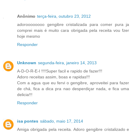
Anônimo
terça-feira, outubro 23, 2012
adoroooooooo gengibre cristalizada para comer pura ja
comprei mais é muito cara obrigada pela receita vou fzer
hoje mesmo
Responder
Unknown
segunda-feira, janeiro 14, 2013
A-D-O-R-E-I !!!!Super facil e rapido de fazer!!!
Adoro receitas assim, boas e rapidas!!!
Com a agua que eu fervi o gengibre, aproveitei para fazer
de chá, fica a dica pra nao desperdiçar nada, e fica uma
delicia!!!
Responder
isa pontes
sábado, maio 17, 2014
Amiga obrigada pela receita. Adoro gengibre cristalizado e