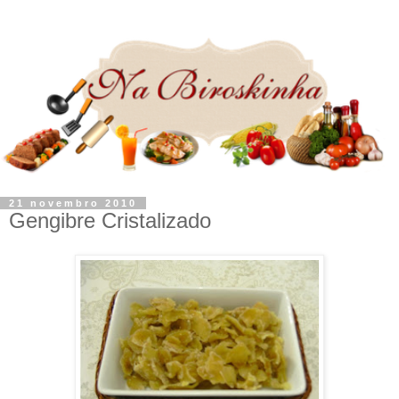
21 novembro 2010
Gengibre Cristalizado