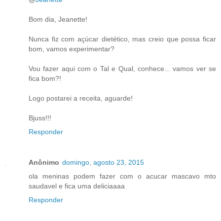
Bom dia, Jeanette!
Nunca fiz com açúcar dietético, mas creio que possa ficar
bom, vamos experimentar?
Vou fazer aqui com o Tal e Qual, conhece... vamos ver se
fica bom?!
Logo postarei a receita, aguarde!
Bjuss!!!
Responder
Anônimo
domingo, agosto 23, 2015
ola meninas podem fazer com o acucar mascavo mto
saudavel e fica uma deliciaaaa
Responder