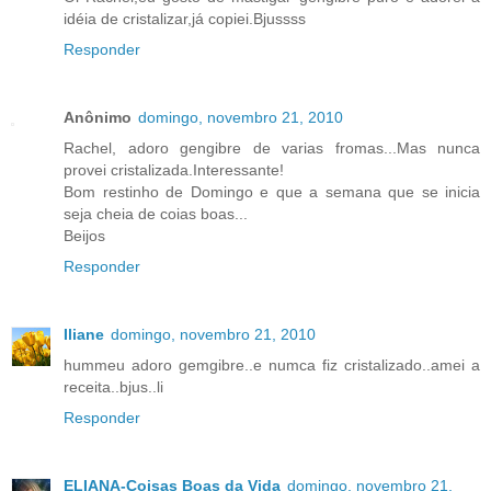
idéia de cristalizar,já copiei.Bjussss
Responder
Anônimo
domingo, novembro 21, 2010
Rachel, adoro gengibre de varias fromas...Mas nunca
provei cristalizada.Interessante!
Bom restinho de Domingo e que a semana que se inicia
seja cheia de coias boas...
Beijos
Responder
Iliane
domingo, novembro 21, 2010
hummeu adoro gemgibre..e numca fiz cristalizado..amei a
receita..bjus..li
Responder
ELIANA-Coisas Boas da Vida
domingo, novembro 21,