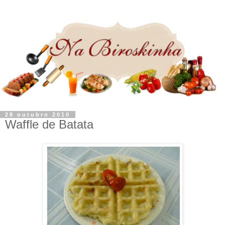
28 outubro 2010
Waffle de Batata