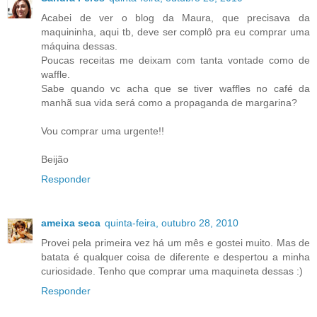
Acabei de ver o blog da Maura, que precisava da
maquininha, aqui tb, deve ser complô pra eu comprar uma
máquina dessas.
Poucas receitas me deixam com tanta vontade como de
waffle.
Sabe quando vc acha que se tiver waffles no café da
manhã sua vida será como a propaganda de margarina?
Vou comprar uma urgente!!
Beijão
Responder
ameixa seca
quinta-feira, outubro 28, 2010
Provei pela primeira vez há um mês e gostei muito. Mas de
batata é qualquer coisa de diferente e despertou a minha
curiosidade. Tenho que comprar uma maquineta dessas :)
Responder