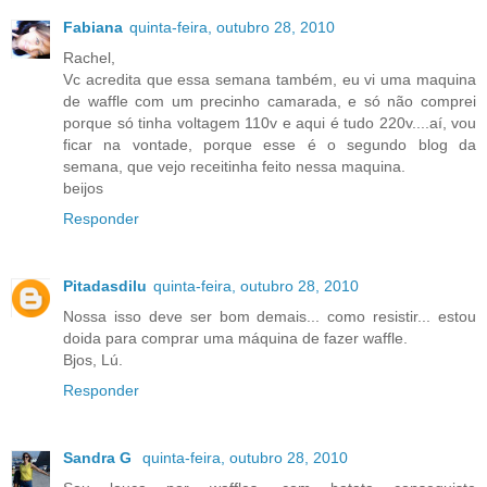
Fabiana
quinta-feira, outubro 28, 2010
Rachel,
Vc acredita que essa semana também, eu vi uma maquina
de waffle com um precinho camarada, e só não comprei
porque só tinha voltagem 110v e aqui é tudo 220v....aí, vou
ficar na vontade, porque esse é o segundo blog da
semana, que vejo receitinha feito nessa maquina.
beijos
Responder
Pitadasdilu
quinta-feira, outubro 28, 2010
Nossa isso deve ser bom demais... como resistir... estou
doida para comprar uma máquina de fazer waffle.
Bjos, Lú.
Responder
Sandra G
quinta-feira, outubro 28, 2010