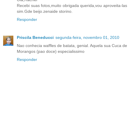
Recebi suas fotos,muito obrigada querida,vou aproveita-las
sim.Gde beijo.zenaide storino.
Responder
Priscila Beneducci
segunda-feira, novembro 01, 2010
Nao conhecia waffles de batata, genial. Aquela sua Cuca de
Morangos (pao doce) especialissimo
Responder