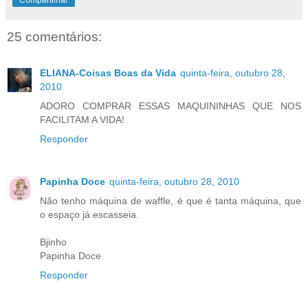
Compartilhar
25 comentários:
ELIANA-Coisas Boas da Vida
quinta-feira, outubro 28,
2010
ADORO COMPRAR ESSAS MAQUININHAS QUE NOS
FACILITAM A VIDA!
Responder
Papinha Doce
quinta-feira, outubro 28, 2010
Não tenho máquina de waffle, é que é tanta máquina, que
o espaço já escasseia.
Bjinho
Papinha Doce
Responder