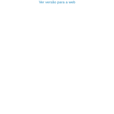
Ver versão para a web