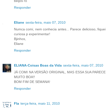
beijos rô
Responder
Eliane
sexta-feira, maio 07, 2010
Numca comi, nem conhecia antes... Parece delicioso, fiquei
curiosa p experimentar!
Bjinhos,
Eliane
Responder
ELIANA-Coisas Boas da Vida
sexta-feira, maio 07, 2010
JÁ COMI NA VERSÃO ORIGINAL, MAS ESSA SUA PARECE
MUITO BOA!!
BOM FIM DE SEMANA!
Responder
Fla
terça-feira, maio 11, 2010