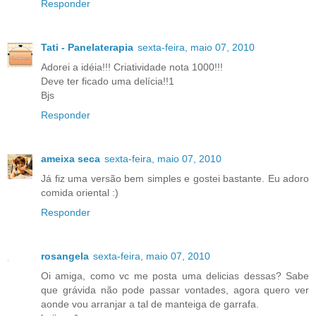
Responder
Tati - Panelaterapia
sexta-feira, maio 07, 2010
Adorei a idéia!!! Criatividade nota 1000!!!
Deve ter ficado uma delícia!!1
Bjs
Responder
ameixa seca
sexta-feira, maio 07, 2010
Já fiz uma versão bem simples e gostei bastante. Eu adoro
comida oriental :)
Responder
rosangela
sexta-feira, maio 07, 2010
Oi amiga, como vc me posta uma delicias dessas? Sabe
que grávida não pode passar vontades, agora quero ver
aonde vou arranjar a tal de manteiga de garrafa.