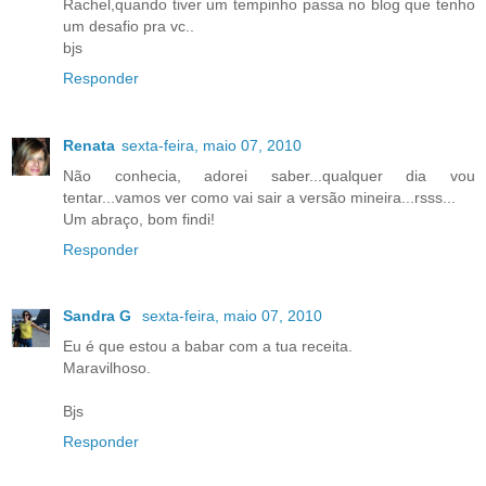
Rachel,quando tiver um tempinho passa no blog que tenho
um desafio pra vc..
bjs
Responder
Renata
sexta-feira, maio 07, 2010
Não conhecia, adorei saber...qualquer dia vou
tentar...vamos ver como vai sair a versão mineira...rsss...
Um abraço, bom findi!
Responder
Sandra G
sexta-feira, maio 07, 2010
Eu é que estou a babar com a tua receita.
Maravilhoso.
Bjs
Responder