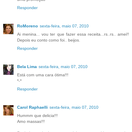
Responder
RoMoreno
sexta-feira, maio 07, 2010
Ai menina... vou ter que fazer essa receita...rs..rs.. amei!!
Depois eu conto como foi.. beijos.
Responder
Bela Lima
sexta-feira, maio 07, 2010
Está com uma cara ótima!!!
*-*
Responder
Carol Raphaelli
sexta-feira, maio 07, 2010
Hummm que delicia!!!
Amo massas!!!