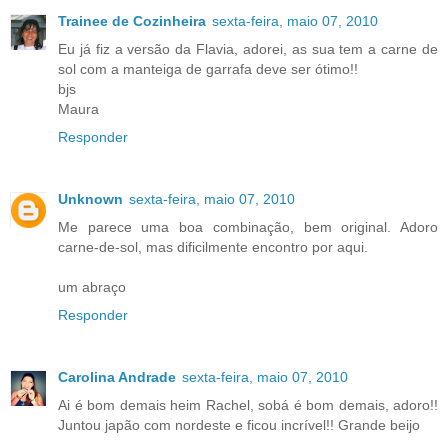
Trainee de Cozinheira
sexta-feira, maio 07, 2010
Eu já fiz a versão da Flavia, adorei, as sua tem a carne de
sol com a manteiga de garrafa deve ser ótimo!!
bjs
Maura
Responder
Unknown
sexta-feira, maio 07, 2010
Me parece uma boa combinação, bem original. Adoro
carne-de-sol, mas dificilmente encontro por aqui.
um abraço
Responder
Carolina Andrade
sexta-feira, maio 07, 2010
Ai é bom demais heim Rachel, sobá é bom demais, adoro!!
Juntou japão com nordeste e ficou incrível!! Grande beijo