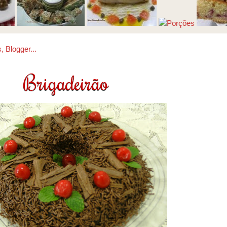
Brigadeirão