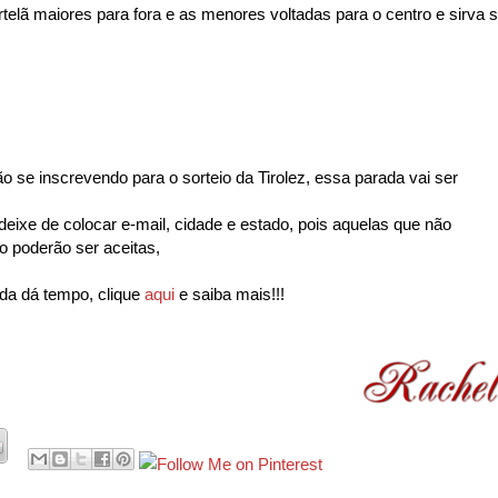
ortelã maiores para fora e as menores voltadas para o centro e sirva 
 se inscrevendo para o sorteio da Tirolez, essa parada vai ser
 deixe de colocar e-mail, cidade e estado, pois aquelas que não
 poderão ser aceitas,
nda dá tempo, clique
aqui
e saiba mais!!!