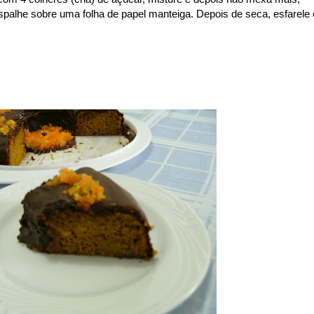
spalhe sobre uma folha de papel manteiga. Depois de seca, esfarele 