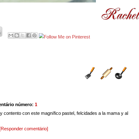
ntário número:
1
y contento con este magnífico pastel, felcidades a la mama y al
[Responder comentário]