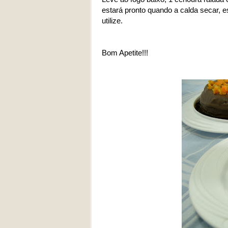
estará pronto quando a calda secar, e
utilize.
Bom Apetite!!!