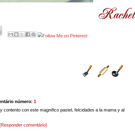
ntário número:
1
y contento con este magnífico pastel, felcidades a la mama y al
[Responder comentário]