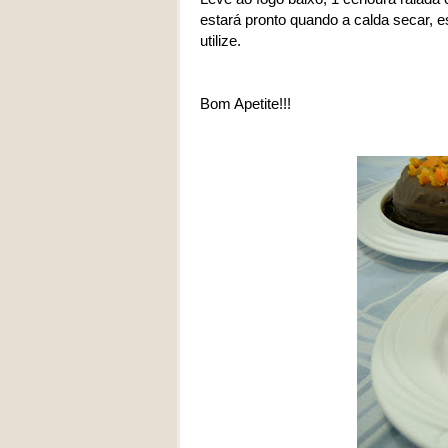
estará pronto quando a calda secar, e
utilize.
Bom Apetite!!!