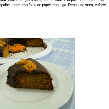
spalhe sobre uma folha de papel manteiga. Depois de seca, esfarele 