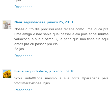
Responder
Nani
segunda-feira, janeiro 25, 2010
Nossa outro dia procurei essa receita como uma louca pra
uma amiga e não sabia qual passar a ela pois achei muitas
variações, a sua é ótima! Que pena que não tinha ela aqui
antes pra eu passar pra ela.
Beijos
Responder
Iliane
segunda-feira, janeiro 25, 2010
ficou linda!!!linda mesmo a sua torta !!parabens pela
foto!!maravilhosa..bjus
Responder