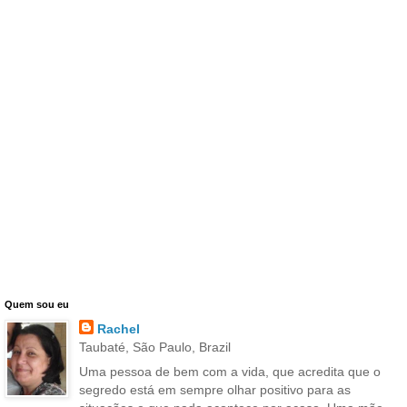
Quem sou eu
Rachel
Taubaté, São Paulo, Brazil
Uma pessoa de bem com a vida, que acredita que o
segredo está em sempre olhar positivo para as