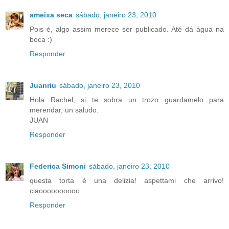
ameixa seca
sábado, janeiro 23, 2010
Pois é, algo assim merece ser publicado. Até dá água na
boca :)
Responder
Juanriu
sábado, janeiro 23, 2010
Hola Rachel, si te sobra un trozo guardamelo para
merendar, un saludo.
JUAN
Responder
Federica Simoni
sábado, janeiro 23, 2010
questa torta è una delizia! aspettami che arrivo!
ciaoooooooooo
Responder