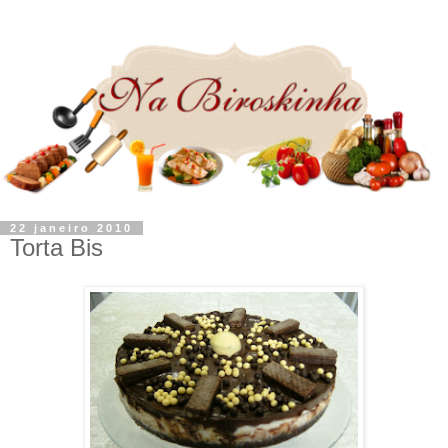
22 janeiro 2010
Torta Bis