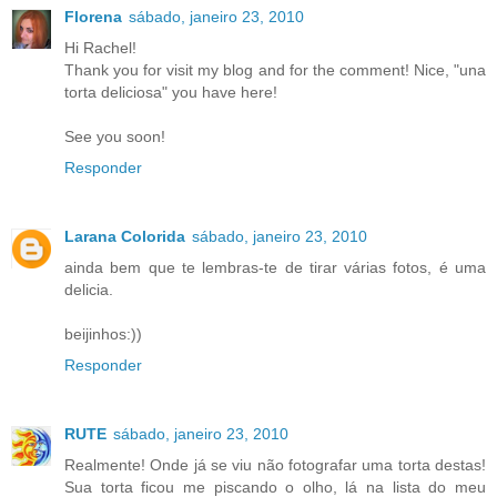
Florena
sábado, janeiro 23, 2010
Hi Rachel!
Thank you for visit my blog and for the comment! Nice, "una
torta deliciosa" you have here!
See you soon!
Responder
Larana Colorida
sábado, janeiro 23, 2010
ainda bem que te lembras-te de tirar várias fotos, é uma
delicia.
beijinhos:))
Responder
RUTE
sábado, janeiro 23, 2010
Realmente! Onde já se viu não fotografar uma torta destas!
Sua torta ficou me piscando o olho, lá na lista do meu