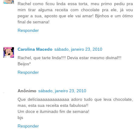
Rachel como ficou linda essa torta, meu primo pediu pra
mim tirar alguma receita com chocolate pra ele, já vou
pegar a sua, aposto que ele vai amar! Bjinhos e um ótimo
final de semana!
Responder
Carolina Macedo
sábado, janeiro 23, 2010
Rachel, que tarte linda!!!! Devia estar mesmo divinal!!!
Beijos*
Responder
Anônimo
sábado, janeiro 23, 2010
Que delíciaaaaaaaaaaaaa adoro tudo que leva chocolate,
mas, esta sua receita esta fabulosa!!
Um doce e iluminado fim de semana!
bjs
Responder