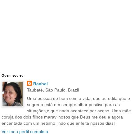
Quem sou eu
Rachel
Taubaté, São Paulo, Brazil
Uma pessoa de bem com a vida, que acredita que o
segredo está em sempre olhar positivo para as
situações,e que nada acontece por acaso. Uma mãe
coruja dos dois filhos maravilhosos que Deus me deu e agora
encantada com um netinho lindo que enfeita nossos dias!
Ver meu perfil completo