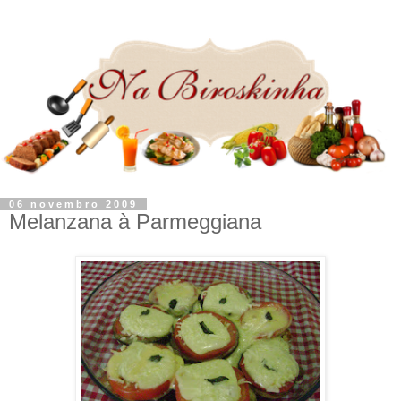
06 novembro 2009
Melanzana à Parmeggiana