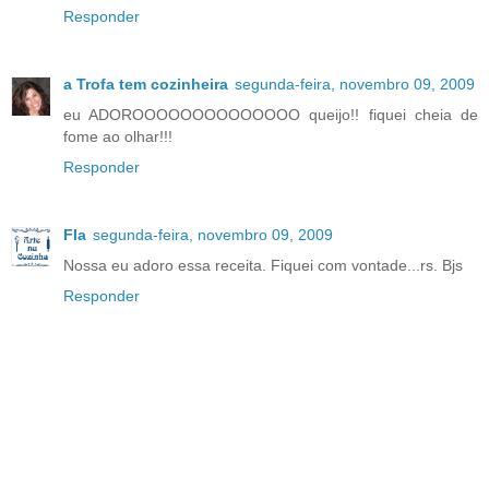
Responder
a Trofa tem cozinheira
segunda-feira, novembro 09, 2009
eu ADOROOOOOOOOOOOOOO queijo!! fiquei cheia de
fome ao olhar!!!
Responder
Fla
segunda-feira, novembro 09, 2009
Nossa eu adoro essa receita. Fiquei com vontade...rs. Bjs
Responder