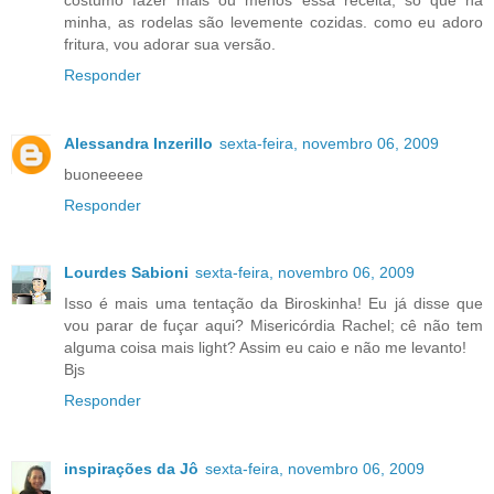
minha, as rodelas são levemente cozidas. como eu adoro
fritura, vou adorar sua versão.
Responder
Alessandra Inzerillo
sexta-feira, novembro 06, 2009
buoneeeee
Responder
Lourdes Sabioni
sexta-feira, novembro 06, 2009
Isso é mais uma tentação da Biroskinha! Eu já disse que
vou parar de fuçar aqui? Misericórdia Rachel; cê não tem
alguma coisa mais light? Assim eu caio e não me levanto!
Bjs
Responder
inspirações da Jô
sexta-feira, novembro 06, 2009