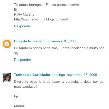
Tb adoro beringela. E essa parece incrível.
Bj
Patty Martins
http://aquinacozinha.blogspot.com/
Responder
Blog da Nô
sábado, novembro 07, 2009
Eu também adoro berinjelas! E esta receitinha é muito boa!
:o)
Responder
Trainee de Cozinheira
domingo, novembro 08, 2009
Diferente esse jeito de fazer a berinela, e deve ser bem
mais saudável!
bjs
Maura