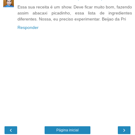
Essa sua receita é um show. Deve ficar muito bom, fazendo
assim abacaxi picadinho, essa lista de ingredientes
diferentes. Nossa, eu preciso experimentar. Beijao da Pri
Responder
‹
›
Página inicial