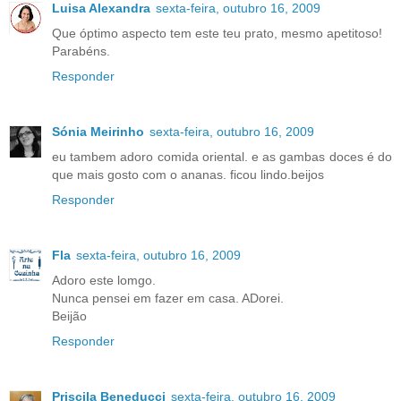
Luisa Alexandra
sexta-feira, outubro 16, 2009
Que óptimo aspecto tem este teu prato, mesmo apetitoso!
Parabéns.
Responder
Sónia Meirinho
sexta-feira, outubro 16, 2009
eu tambem adoro comida oriental. e as gambas doces é do
que mais gosto com o ananas. ficou lindo.beijos
Responder
Fla
sexta-feira, outubro 16, 2009
Adoro este lomgo.
Nunca pensei em fazer em casa. ADorei.
Beijão
Responder
Priscila Beneducci
sexta-feira, outubro 16, 2009