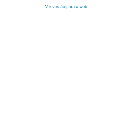
Ver versão para a web