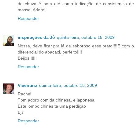
de chuva é bom até como indicação de consistencia de
massa. Adorei.
Responder
inspirações da Jô
quinta-feira, outubro 15, 2009
Nossa, deve ficar pra lá de saboroso esse prato!!!!E com o
diferencial do abacaxi, perfeito!!!!
Beijos!!!!!!
Responder
Vicentina
quinta-feira, outubro 15, 2009
Rachel
Tbm adoro comida chinesa, e japonesa
Este lombo chinês ta uma perdição
Bjs
Responder