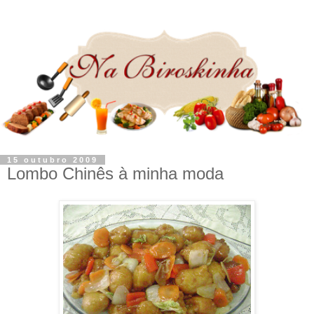
15 outubro 2009
Lombo Chinês à minha moda