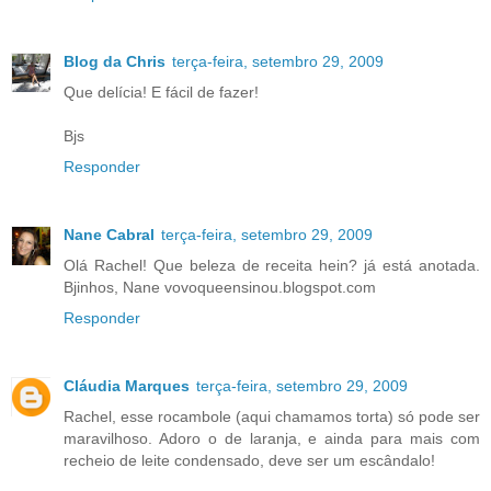
Blog da Chris
terça-feira, setembro 29, 2009
Que delícia! E fácil de fazer!
Bjs
Responder
Nane Cabral
terça-feira, setembro 29, 2009
Olá Rachel! Que beleza de receita hein? já está anotada.
Bjinhos, Nane vovoqueensinou.blogspot.com
Responder
Cláudia Marques
terça-feira, setembro 29, 2009
Rachel, esse rocambole (aqui chamamos torta) só pode ser
maravilhoso. Adoro o de laranja, e ainda para mais com
recheio de leite condensado, deve ser um escândalo!