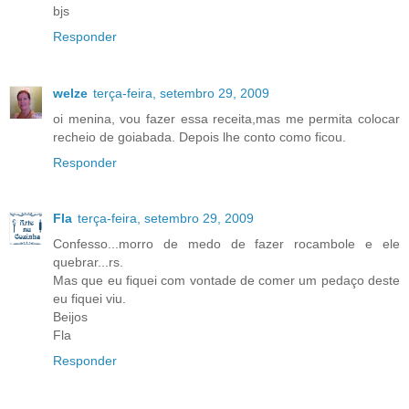
bjs
Responder
welze
terça-feira, setembro 29, 2009
oi menina, vou fazer essa receita,mas me permita colocar
recheio de goiabada. Depois lhe conto como ficou.
Responder
Fla
terça-feira, setembro 29, 2009
Confesso...morro de medo de fazer rocambole e ele
quebrar...rs.
Mas que eu fiquei com vontade de comer um pedaço deste
eu fiquei viu.
Beijos
Fla
Responder