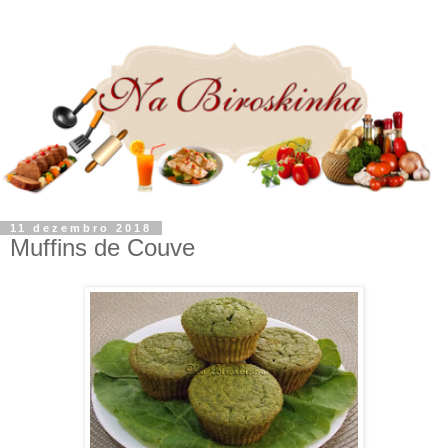
11 dezembro 2018
Muffins de Couve