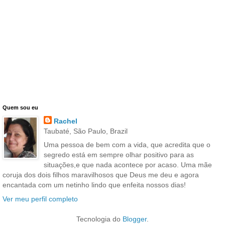
Quem sou eu
Rachel
Taubaté, São Paulo, Brazil
Uma pessoa de bem com a vida, que acredita que o
segredo está em sempre olhar positivo para as
situações,e que nada acontece por acaso. Uma mãe
coruja dos dois filhos maravilhosos que Deus me deu e agora
encantada com um netinho lindo que enfeita nossos dias!
Ver meu perfil completo
Tecnologia do
Blogger
.