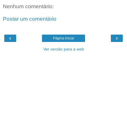
Nenhum comentário:
Postar um comentário
‹
›
Página inicial
Ver versão para a web