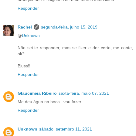
Responder
Rachel
segunda-feira, julho 15, 2019
@
Unknown
Não sei te responder, mas se fizer e der certo, me conte,
ok?
Bjuss!!!
Responder
Glaucimeia Ribeiro
sexta-feira, maio 07, 2021
Me deu água na boca...vou fazer.
Responder
Unknown
sábado, setembro 11, 2021