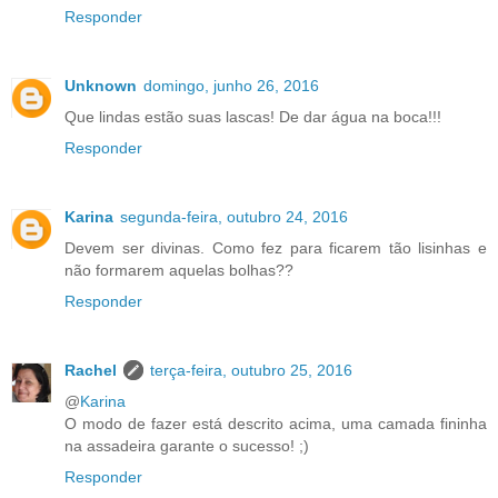
Responder
Unknown
domingo, junho 26, 2016
Que lindas estão suas lascas! De dar água na boca!!!
Responder
Karina
segunda-feira, outubro 24, 2016
Devem ser divinas. Como fez para ficarem tão lisinhas e
não formarem aquelas bolhas??
Responder
Rachel
terça-feira, outubro 25, 2016
@
Karina
O modo de fazer está descrito acima, uma camada fininha
na assadeira garante o sucesso! ;)
Responder