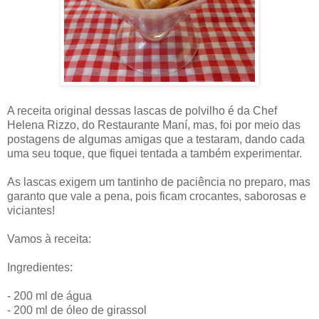
A receita original dessas lascas de polvilho é da Chef
Helena Rizzo, do Restaurante Maní, mas, foi por meio das
postagens de algumas amigas que a testaram, dando cada
uma seu toque, que fiquei tentada a também experimentar.
As lascas exigem um tantinho de paciência no preparo, mas
garanto que vale a pena, pois ficam crocantes, saborosas e
viciantes!
Vamos à receita:
Ingredientes:
- 200 ml de água
- 200 ml de óleo de girassol