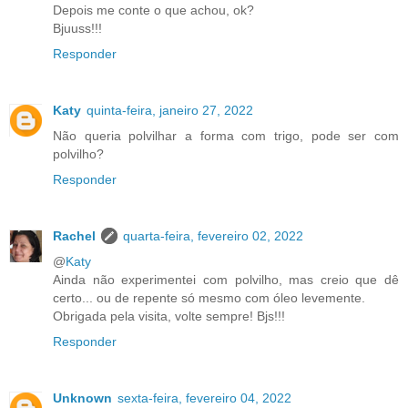
Depois me conte o que achou, ok?
Bjuuss!!!
Responder
Katy
quinta-feira, janeiro 27, 2022
Não queria polvilhar a forma com trigo, pode ser com
polvilho?
Responder
Rachel
quarta-feira, fevereiro 02, 2022
@
Katy
Ainda não experimentei com polvilho, mas creio que dê
certo... ou de repente só mesmo com óleo levemente.
Obrigada pela visita, volte sempre! Bjs!!!
Responder
Unknown
sexta-feira, fevereiro 04, 2022