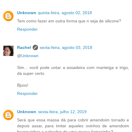
Unknown
quinta-feira, agosto 02, 2018
Tem como fazer em outra forma que n seja de silicone?
Responder
Rachel
sexta-feira, agosto 03, 2018
@
Unknown
Sim... você pode untar a assadeira com manteiga e trigo,
dá super certo.
Bjuss!
Responder
Unknown
sexta-feira, julho 12, 2019
Será que essa massa dá para cobrir amendoim torrado e
depois assar, para imitar aqueles ovinhos de amendoim
branquinhos e salgados de uma marca famosinha?