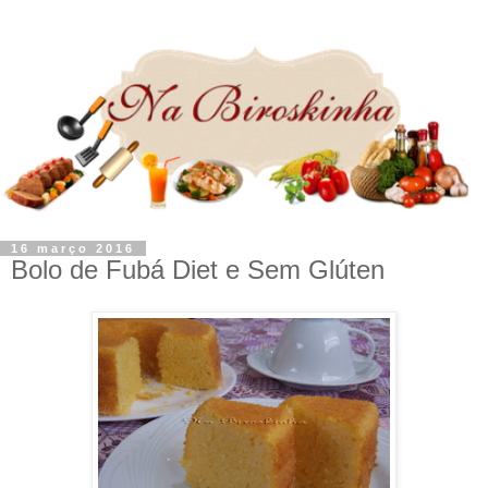
16 março 2016
Bolo de Fubá Diet e Sem Glúten