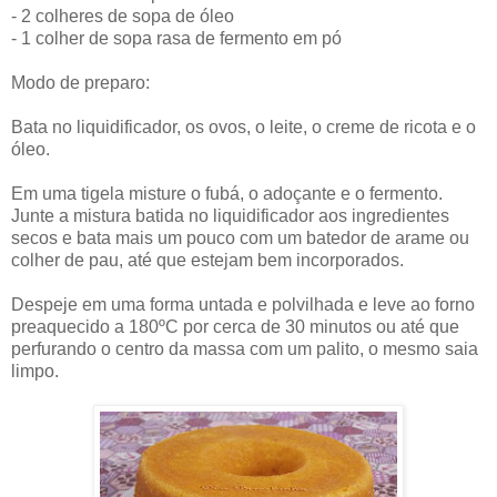
- 2 colheres de sopa de óleo
- 1 colher de sopa rasa de fermento em pó
Modo de preparo:
Bata no liquidificador, os ovos, o leite, o creme de ricota e o
óleo.
Em uma tigela misture o fubá, o adoçante e o fermento.
Junte a mistura batida no liquidificador aos ingredientes
secos e bata mais um pouco com um batedor de arame ou
colher de pau, até que estejam bem incorporados.
Despeje em uma forma untada e polvilhada e leve ao forno
preaquecido a 180ºC por cerca de 30 minutos ou até que
perfurando o centro da massa com um palito, o mesmo saia
limpo.