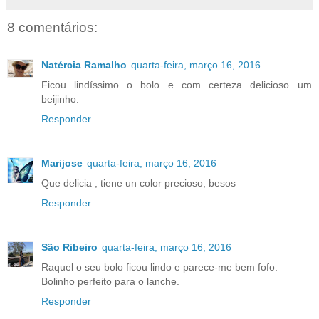
8 comentários:
Natércia Ramalho
quarta-feira, março 16, 2016
Ficou lindíssimo o bolo e com certeza delicioso...um
beijinho.
Responder
Marijose
quarta-feira, março 16, 2016
Que delicia , tiene un color precioso, besos
Responder
São Ribeiro
quarta-feira, março 16, 2016
Raquel o seu bolo ficou lindo e parece-me bem fofo.
Bolinho perfeito para o lanche.
Responder