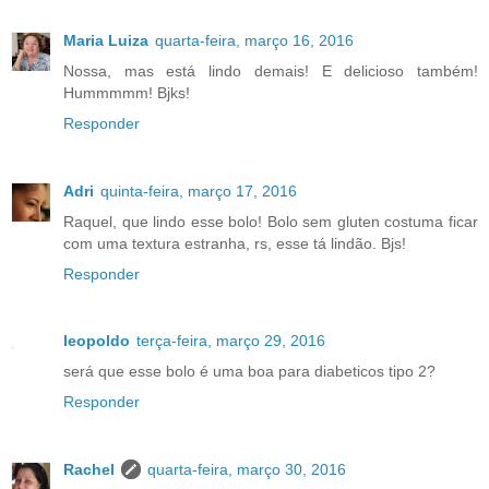
Maria Luiza
quarta-feira, março 16, 2016
Nossa, mas está lindo demais! E delicioso também!
Hummmmm! Bjks!
Responder
Adri
quinta-feira, março 17, 2016
Raquel, que lindo esse bolo! Bolo sem gluten costuma ficar
com uma textura estranha, rs, esse tá lindão. Bjs!
Responder
leopoldo
terça-feira, março 29, 2016
será que esse bolo é uma boa para diabeticos tipo 2?
Responder
Rachel
quarta-feira, março 30, 2016