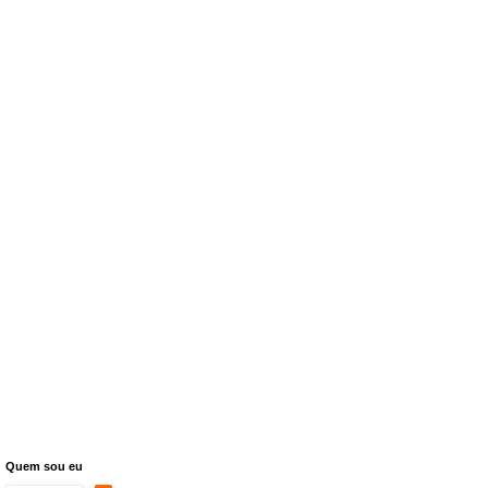
Quem sou eu